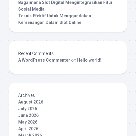
Bagaimana Slot Digital Mengintegrasikan Fitur
Sosial Media
Teknik Efektif Untuk Menggandakan
Kemenangan Dalam Slot Online
Recent Comments
A WordPress Commenter
on
Hello world!
Archives
August 2026
July 2026
June 2026
May 2026
April 2026
March 2026