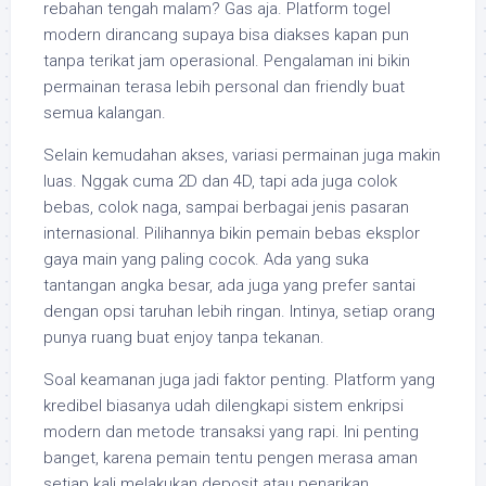
rebahan tengah malam? Gas aja. Platform togel
modern dirancang supaya bisa diakses kapan pun
tanpa terikat jam operasional. Pengalaman ini bikin
permainan terasa lebih personal dan friendly buat
semua kalangan.
Selain kemudahan akses, variasi permainan juga makin
luas. Nggak cuma 2D dan 4D, tapi ada juga colok
bebas, colok naga, sampai berbagai jenis pasaran
internasional. Pilihannya bikin pemain bebas eksplor
gaya main yang paling cocok. Ada yang suka
tantangan angka besar, ada juga yang prefer santai
dengan opsi taruhan lebih ringan. Intinya, setiap orang
punya ruang buat enjoy tanpa tekanan.
Soal keamanan juga jadi faktor penting. Platform yang
kredibel biasanya udah dilengkapi sistem enkripsi
modern dan metode transaksi yang rapi. Ini penting
banget, karena pemain tentu pengen merasa aman
setiap kali melakukan deposit atau penarikan.