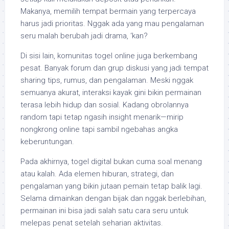
Makanya, memilih tempat bermain yang terpercaya
harus jadi prioritas. Nggak ada yang mau pengalaman
seru malah berubah jadi drama, ‘kan?
Di sisi lain, komunitas togel online juga berkembang
pesat. Banyak forum dan grup diskusi yang jadi tempat
sharing tips, rumus, dan pengalaman. Meski nggak
semuanya akurat, interaksi kayak gini bikin permainan
terasa lebih hidup dan sosial. Kadang obrolannya
random tapi tetap ngasih insight menarik—mirip
nongkrong online tapi sambil ngebahas angka
keberuntungan.
Pada akhirnya, togel digital bukan cuma soal menang
atau kalah. Ada elemen hiburan, strategi, dan
pengalaman yang bikin jutaan pemain tetap balik lagi.
Selama dimainkan dengan bijak dan nggak berlebihan,
permainan ini bisa jadi salah satu cara seru untuk
melepas penat setelah seharian aktivitas.