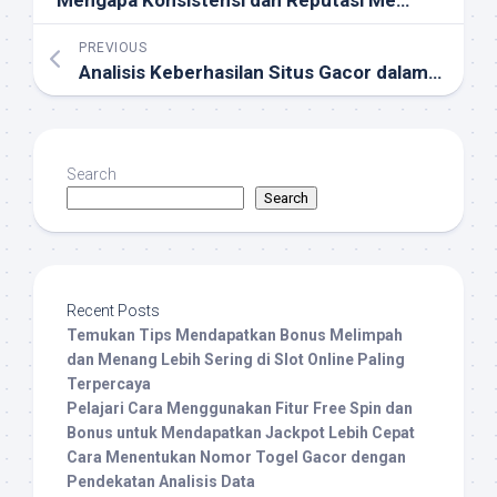
Mengapa Konsistensi dan Reputasi Menjadi Indikator Situs Gacor Terbaik
PREVIOUS
Analisis Keberhasilan Situs Gacor dalam Menarik Pengguna Baru
Search
Search
Recent Posts
Temukan Tips Mendapatkan Bonus Melimpah
dan Menang Lebih Sering di Slot Online Paling
Terpercaya
Pelajari Cara Menggunakan Fitur Free Spin dan
Bonus untuk Mendapatkan Jackpot Lebih Cepat
Cara Menentukan Nomor Togel Gacor dengan
Pendekatan Analisis Data