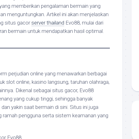
r yang memberikan pengalaman bermain yang
n menguntungkan. Artikel ini akan menjelaskan
ng situs gacor
server thailand
Evo88, mulai dari
saran bermain untuk mendapatkan hasil optimal.
rm perjudian online yang menawarkan berbagai
k slot online, kasino langsung, taruhan olahraga,
innya. Dikenal sebagai situs gacor, Evo88
ang yang cukup tinggi, sehingga banyak
n yakin saat bermain di sini. Situs ini juga
ng ramah pengguna serta sistem keamanan yang
acor Evo88