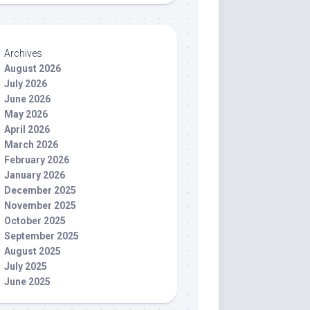
Archives
August 2026
July 2026
June 2026
May 2026
April 2026
March 2026
February 2026
January 2026
December 2025
November 2025
October 2025
September 2025
August 2025
July 2025
June 2025