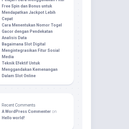
Free Spin dan Bonus untuk
Mendapatkan Jackpot Lebih
Cepat
Cara Menentukan Nomor Togel
Gacor dengan Pendekatan
Analisis Data
Bagaimana Slot Digital
Mengintegrasikan Fitur Sosial
Media
Teknik Efektif Untuk
Menggandakan Kemenangan
Dalam Slot Online
Recent Comments
A WordPress Commenter
on
Hello world!