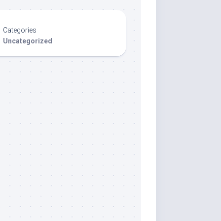
Categories
Uncategorized