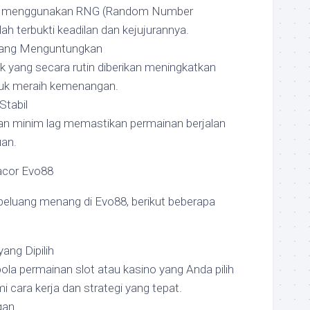
88 menggunakan RNG (Random Number
ah terbukti keadilan dan kejujurannya.
yang Menguntungkan
 yang secara rutin diberikan meningkatkan
tuk meraih kemenangan.
Stabil
dan minim lag memastikan permainan berjalan
uan.
Gacor Evo88
luang menang di Evo88, berikut beberapa
ang Dipilih
pola permainan slot atau kasino yang Anda pilih
 cara kerja dan strategi yang tepat.
gan