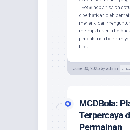
Evo88 adalah salah satu
diperhatikan oleh pema
menarik, dan menguntun
melimpah, serta berbag
pengalaman bermain y
besar.
June 30, 2025
by
admin
Unca
MCDBola: Pla
Terpercaya 
Permainan