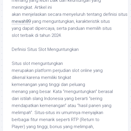
menang yang lebih baik dan keuntungan yang
meningkat. Artikel ini
akan menjelaskan secara menyeluruh tentang definisi situs
mewah89
yang menguntungkan, karakteristik situs
yang dapat dipercaya, serta panduan memilih situs
slot terbaik di tahun 2024.
Definisi Situs Slot Menguntungkan
Situs slot menguntungkan
merupakan platform perjudian slot online yang
dikenal karena memiliki tingkat
kemenangan yang tinggi dan peluang
menang yang besar. Kata “menguntungkan” berasal
dari istilah slang Indonesia yang berarti “sering
mendapatkan kemenangan” atau “hasil panen yang
melimpah”. Situs-situs ini umumnya menyajikan
berbagai fitur menarik seperti RTP (Return to
Player) yang tinggi, bonus yang melimpah,