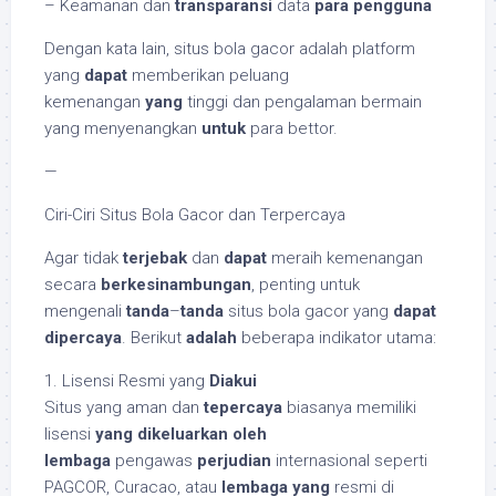
– Keamanan dan
transparansi
data
para pengguna
Dengan kata lain, situs bola gacor adalah platform
yang
dapat
memberikan peluang
kemenangan
yang
tinggi dan pengalaman bermain
yang menyenangkan
untuk
para bettor.
—
Ciri-Ciri Situs Bola Gacor dan Terpercaya
Agar tidak
terjebak
dan
dapat
meraih kemenangan
secara
berkesinambungan
, penting untuk
mengenali
tanda
–
tanda
situs bola gacor yang
dapat
dipercaya
. Berikut
adalah
beberapa indikator utama:
1. Lisensi Resmi yang
Diakui
Situs yang aman dan
tepercaya
biasanya memiliki
lisensi
yang dikeluarkan oleh
lembaga
pengawas
perjudian
internasional seperti
PAGCOR, Curacao, atau
lembaga yang
resmi di