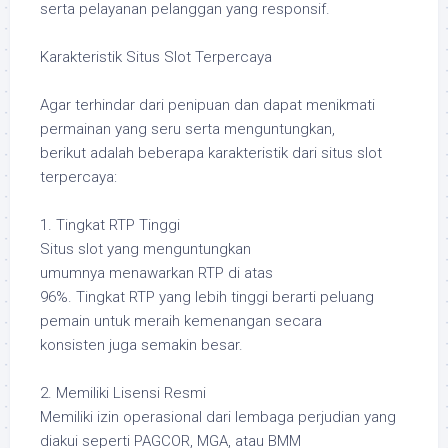
serta pelayanan pelanggan yang responsif.
Karakteristik Situs Slot Terpercaya
Agar terhindar dari penipuan dan dapat menikmati
permainan yang seru serta menguntungkan,
berikut adalah beberapa karakteristik dari situs slot
terpercaya:
1. Tingkat RTP Tinggi
Situs slot yang menguntungkan
umumnya menawarkan RTP di atas
96%. Tingkat RTP yang lebih tinggi berarti peluang
pemain untuk meraih kemenangan secara
konsisten juga semakin besar.
2. Memiliki Lisensi Resmi
Memiliki izin operasional dari lembaga perjudian yang
diakui seperti PAGCOR, MGA, atau BMM