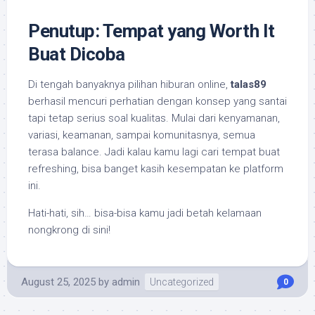
Penutup: Tempat yang Worth It
Buat Dicoba
Di tengah banyaknya pilihan hiburan online,
talas89
berhasil mencuri perhatian dengan konsep yang santai
tapi tetap serius soal kualitas. Mulai dari kenyamanan,
variasi, keamanan, sampai komunitasnya, semua
terasa balance. Jadi kalau kamu lagi cari tempat buat
refreshing, bisa banget kasih kesempatan ke platform
ini.
Hati-hati, sih… bisa-bisa kamu jadi betah kelamaan
nongkrong di sini!
August 25, 2025
by
admin
Uncategorized
0