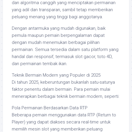
dan algoritma canggih yang menciptakan permainan
yang adil dan transparan, sambil tetap memberikan
peluang menang yang tinggi bagi anggotanya.
Dengan antarmuka yang mudah digunakan, baik
pemula maupun pemain berpengalaman dapat
dengan mudah menemukan berbagai pilihan
permainan. Semua tersedia dalam satu platform yang
handal dan responsif, termasuk slot gacor, toto 4D,
dan permainan tembak ikan.
Teknik Bermain Modern yang Populer di 2025
Di tahun 2025, keberuntungan bukanlah satu-satunya
faktor penentu dalam bermain. Para pemain mulai
menerapkan berbagai teknik bermain modern, seperti:
Pola Permainan Berdasarkan Data RTP
Beberapa pemain menggunakan data RTP (Return to
Player) yang dapat diakses secara real-time untuk
memilih mesin slot yang memberikan peluang