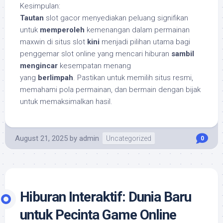
Kesimpulan:
Tautan
slot gacor menyediakan peluang signifikan
untuk
memperoleh
kemenangan dalam permainan
maxwin di situs slot
kini
menjadi pilihan utama bagi
penggemar slot online yang mencari hiburan
sambil
mengincar
kesempatan menang
yang
berlimpah
. Pastikan untuk memilih situs resmi,
memahami pola permainan, dan bermain dengan bijak
untuk memaksimalkan hasil.
August 21, 2025
by
admin
Uncategorized
0
Hiburan Interaktif: Dunia Baru
untuk Pecinta Game Online