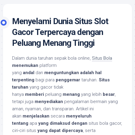
Menyelami Dunia Situs Slot
Gacor Terpercaya dengan
Peluang Menang Tinggi
Dalam dunia taruhan sepak bola online,
Situs Bola
menemukan
platform
yang
andal
dan
menguntungkan adalah hal
terpenting
bagi para
penggemar
taruhan.
Situs
taruhan
yang gacor tidak
hanya
memberi
peluang
menang
yang lebih
besar
,
tetapi juga
menyediakan
pengalaman bermain yang
aman, nyaman, dan transparan. Artikel ini
akan
menjelaskan
secara
menyeluruh
tentang
apa
yang dimaksud dengan
situs bola gacor,
ciri-ciri situs
yang dapat dipercaya
, serta