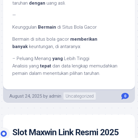
taruhan
dengan
uang asli.
—
Keunggulan
Bermain
di Situs Bola Gacor
Bermain di situs bola gacor
memberikan
banyak
keuntungan, di antaranya:
– Peluang Menang
yang
Lebih Tinggi
Analisis yang
tepat
dan data lengkap memudahkan
pemain dalam menentukan pilihan taruhan.
August 24, 2025
by
admin
Uncategorized
0
Slot Maxwin Link Resmi 2025