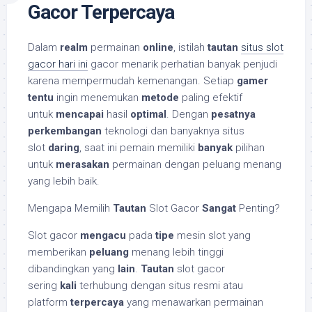
Gacor Terpercaya
Dalam
realm
permainan
online
, istilah
tautan
situs slot
gacor hari ini
gacor menarik perhatian banyak penjudi
karena mempermudah kemenangan. Setiap
gamer
tentu
ingin menemukan
metode
paling efektif
untuk
mencapai
hasil
optimal
. Dengan
pesatnya
perkembangan
teknologi dan banyaknya situs
slot
daring
, saat ini pemain memiliki
banyak
pilihan
untuk
merasakan
permainan dengan peluang menang
yang lebih baik.
Mengapa Memilih
Tautan
Slot Gacor
Sangat
Penting?
Slot gacor
mengacu
pada
tipe
mesin slot yang
memberikan
peluang
menang lebih tinggi
dibandingkan yang
lain
.
Tautan
slot gacor
sering
kali
terhubung dengan situs resmi atau
platform
terpercaya
yang menawarkan permainan