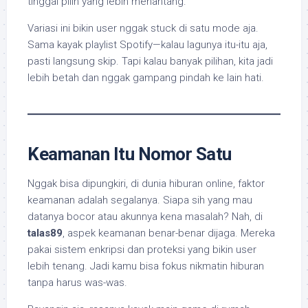
tinggal pilih yang lebih menantang.
Variasi ini bikin user nggak stuck di satu mode aja.
Sama kayak playlist Spotify—kalau lagunya itu-itu aja,
pasti langsung skip. Tapi kalau banyak pilihan, kita jadi
lebih betah dan nggak gampang pindah ke lain hati.
Keamanan Itu Nomor Satu
Nggak bisa dipungkiri, di dunia hiburan online, faktor
keamanan adalah segalanya. Siapa sih yang mau
datanya bocor atau akunnya kena masalah? Nah, di
talas89
, aspek keamanan benar-benar dijaga. Mereka
pakai sistem enkripsi dan proteksi yang bikin user
lebih tenang. Jadi kamu bisa fokus nikmatin hiburan
tanpa harus was-was.