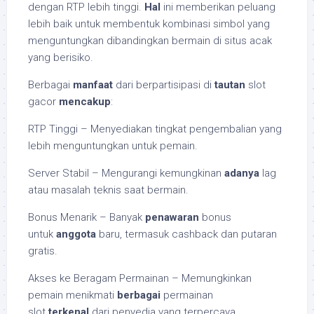
dengan RTP lebih tinggi.
Hal
ini memberikan peluang
lebih baik untuk membentuk kombinasi simbol yang
menguntungkan dibandingkan bermain di situs acak
yang berisiko.
Berbagai
manfaat
dari berpartisipasi di
tautan
slot
gacor
mencakup
:
RTP Tinggi – Menyediakan tingkat pengembalian yang
lebih menguntungkan untuk pemain.
Server Stabil – Mengurangi kemungkinan
adanya
lag
atau masalah teknis saat bermain.
Bonus Menarik – Banyak
penawaran
bonus
untuk
anggota
baru, termasuk cashback dan putaran
gratis.
Akses ke Beragam Permainan – Memungkinkan
pemain menikmati
berbagai
permainan
slot
terkenal
dari penyedia yang terpercaya.