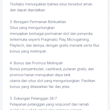
Testlabs menunjukkan bahwa situs tersebut aman
dan dapat diandalkan.
3. Beragam Permainan Berkualitas
Situs yang menguntungkan
menyajikan berbagai permainan slot dari penyedia
terkemuka seperti Pragmatic Play, Microgaming,
Playtech, dan lainnya, dengan grafis menarik serta fitur
bonus yang melimpah.
4. Bonus dan Promosi Melimpah
Bonus penyambutan, cashback, putaran gratis, dan
promosi harian merupakan daya tarik
utama dari situs slot yang menguntungkan. Pastikan
bonus yang ditawarkan fair dan jelas.
5. Dukungan Pelanggan 24/7
Pelayanan pelanggan yang responsif dan ramah