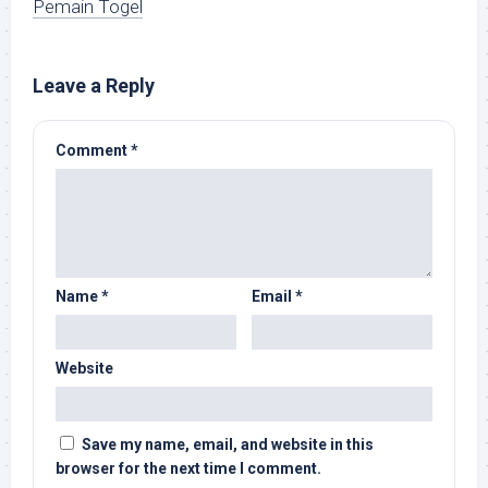
Pemain Togel
Leave a Reply
Comment
*
Name
*
Email
*
Website
Save my name, email, and website in this
browser for the next time I comment.