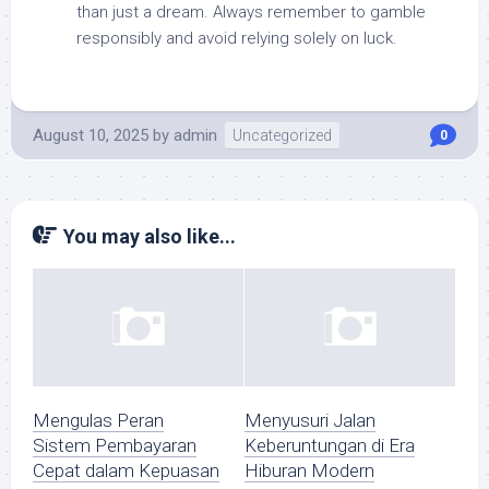
than just a dream. Always remember to gamble
responsibly and avoid relying solely on luck.
August 10, 2025
by
admin
Uncategorized
0
You may also like...
Mengulas Peran
Menyusuri Jalan
Sistem Pembayaran
Keberuntungan di Era
Cepat dalam Kepuasan
Hiburan Modern