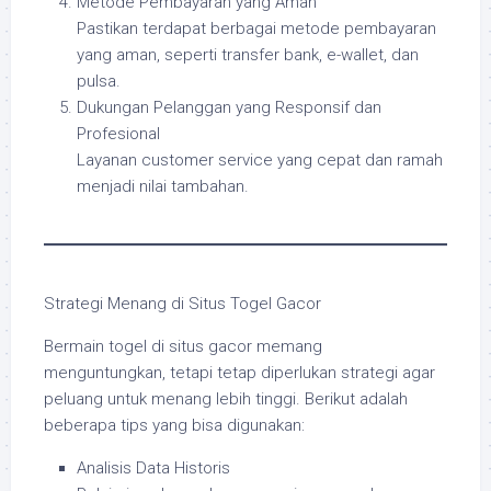
Metode Pembayaran yang Aman
Pastikan terdapat berbagai metode pembayaran
yang aman, seperti transfer bank, e-wallet, dan
pulsa.
Dukungan Pelanggan yang Responsif dan
Profesional
Layanan customer service yang cepat dan ramah
menjadi nilai tambahan.
Strategi Menang di Situs Togel Gacor
Bermain togel di situs gacor memang
menguntungkan, tetapi tetap diperlukan strategi agar
peluang untuk menang lebih tinggi. Berikut adalah
beberapa tips yang bisa digunakan:
Analisis Data Historis