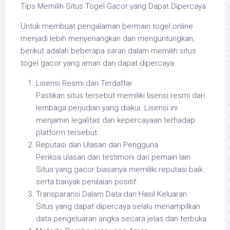
Tips Memilih Situs Togel Gacor yang Dapat Dipercaya
Untuk membuat pengalaman bermain togel online
menjadi lebih menyenangkan dan menguntungkan,
berikut adalah beberapa saran dalam memilih situs
togel gacor yang aman dan dapat dipercaya:
Lisensi Resmi dan Terdaftar
Pastikan situs tersebut memiliki lisensi resmi dari
lembaga perjudian yang diakui. Lisensi ini
menjamin legalitas dan kepercayaan terhadap
platform tersebut.
Reputasi dan Ulasan dari Pengguna
Periksa ulasan dan testimoni dari pemain lain.
Situs yang gacor biasanya memiliki reputasi baik
serta banyak penilaian positif.
Transparansi Dalam Data dan Hasil Keluaran
Situs yang dapat dipercaya selalu menampilkan
data pengeluaran angka secara jelas dan terbuka.