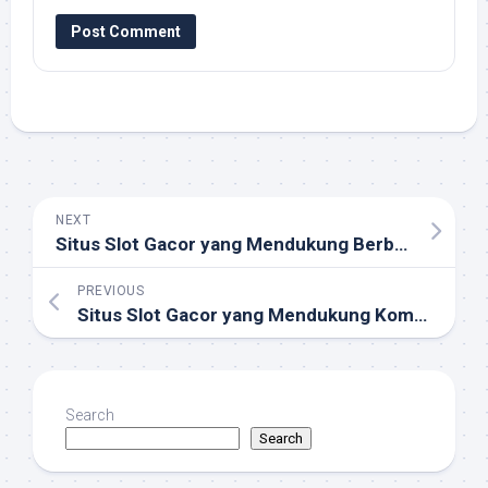
NEXT
Situs Slot Gacor yang Mendukung Berbagai Perangkat dan Platform
PREVIOUS
Situs Slot Gacor yang Mendukung Komunitas Pemain dengan Fitur Sosial
Search
Search