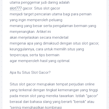
utama penggemar judi daring adalah
slot777
gacor. Situs slot gacor
menjadi target pencarian utama bagi para pemain
yang ingin memperoleh peluang
menang yang besar serta pengalaman bermain yang
menyenangkan. Artikel ini
akan menjelaskan secara mendetail
mengenai apa yang dimaksud dengan situs slot gacor,
keunggulannya, cara untuk memilih situs yang
terpercaya, serta tips bermain
agar memperoleh hasil yang optimal.
Apa Itu Situs Slot Gacor?
Situs slot gacor merupakan tempat perjudian online
yang terkenal dengan tingkat kemenangan yang tinggi
pada mesin slot yang mereka tawarkan. Istilah “gacor”
berasal dari bahasa slang yang berarti “berisik” atau
“sering menghasilkan kombinasi