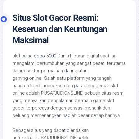
Situs Slot Gacor Resmi:
Keseruan dan Keuntungan
Maksimal
slot pulsa depo 5000
Dunia hiburan digital saat ini
mengalami pertumbuhan yang sangat pesat, terutama
dalam sektor permainan daring atau
gaming online. Salah satu platform yang tengah
hangat diperbincangkan oleh para penggemar slot
online adalah PUSATJUDIONSLINE, sebuah situs resmi
yang menyajikan pengalaman bermain game slot
gacor terpercaya dengan sensasi menarik dan
peluang memenangkan hadiah besar setiap harinya.
Sebagai situs yang dapat diandalkan
untuk slot, PUSATJUDIONSLINE selalu