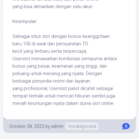
yang bisa dimainkan dengan satu akun.
Kesimpulan
Sebagai situs slot dengan bonus keanggotaan
baru 100 di awal dan persyaratan TO
kecil yang terbaru serta terpercaya,
Userslot menawarkan kombinasi sempurna antara
bonus yang besar, keamanan yang tinggi, dan
peluang untuk menang yang nyata. Dengan
berbagai penyedia resmi dan layanan
yang profesional, Userslot patut dicatat sebagai
tempat terbaik untuk mencari hiburan sambil juga
meraih keuntungan nyata dalam dunia slot online.
October 28, 2025
by
admin
Uncategorized
0