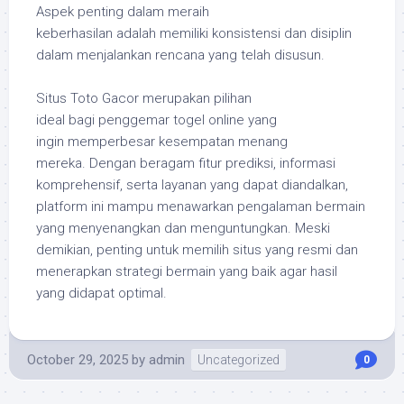
Aspek penting dalam meraih
keberhasilan adalah memiliki konsistensi dan disiplin
dalam menjalankan rencana yang telah disusun.
Situs Toto Gacor merupakan pilihan
ideal bagi penggemar togel online yang
ingin memperbesar kesempatan menang
mereka. Dengan beragam fitur prediksi, informasi
komprehensif, serta layanan yang dapat diandalkan,
platform ini mampu menawarkan pengalaman bermain
yang menyenangkan dan menguntungkan. Meski
demikian, penting untuk memilih situs yang resmi dan
menerapkan strategi bermain yang baik agar hasil
yang didapat optimal.
October 29, 2025
by
admin
Uncategorized
0