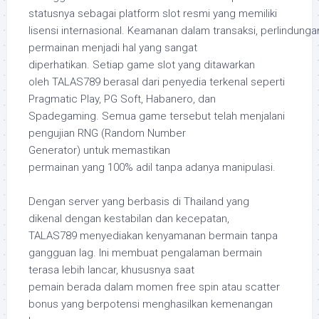
statusnya sebagai platform slot resmi yang memiliki
lisensi internasional. Keamanan dalam transaksi, perlindungan
permainan menjadi hal yang sangat
diperhatikan. Setiap game slot yang ditawarkan
oleh TALAS789 berasal dari penyedia terkenal seperti
Pragmatic Play, PG Soft, Habanero, dan
Spadegaming. Semua game tersebut telah menjalani
pengujian RNG (Random Number
Generator) untuk memastikan
permainan yang 100% adil tanpa adanya manipulasi.
Dengan server yang berbasis di Thailand yang
dikenal dengan kestabilan dan kecepatan,
TALAS789 menyediakan kenyamanan bermain tanpa
gangguan lag. Ini membuat pengalaman bermain
terasa lebih lancar, khususnya saat
pemain berada dalam momen free spin atau scatter
bonus yang berpotensi menghasilkan kemenangan