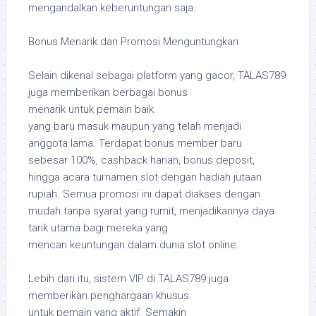
mengandalkan keberuntungan saja.
Bonus Menarik dan Promosi Menguntungkan
Selain dikenal sebagai platform yang gacor, TALAS789
juga memberikan berbagai bonus
menarik untuk pemain baik
yang baru masuk maupun yang telah menjadi
anggota lama. Terdapat bonus member baru
sebesar 100%, cashback harian, bonus deposit,
hingga acara turnamen slot dengan hadiah jutaan
rupiah. Semua promosi ini dapat diakses dengan
mudah tanpa syarat yang rumit, menjadikannya daya
tarik utama bagi mereka yang
mencari keuntungan dalam dunia slot online.
Lebih dari itu, sistem VIP di TALAS789 juga
memberikan penghargaan khusus
untuk pemain yang aktif. Semakin