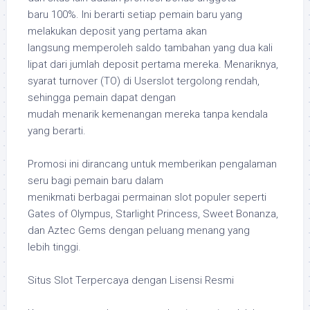
baru 100%. Ini berarti setiap pemain baru yang
melakukan deposit yang pertama akan
langsung memperoleh saldo tambahan yang dua kali
lipat dari jumlah deposit pertama mereka. Menariknya,
syarat turnover (TO) di Userslot tergolong rendah,
sehingga pemain dapat dengan
mudah menarik kemenangan mereka tanpa kendala
yang berarti.
Promosi ini dirancang untuk memberikan pengalaman
seru bagi pemain baru dalam
menikmati berbagai permainan slot populer seperti
Gates of Olympus, Starlight Princess, Sweet Bonanza,
dan Aztec Gems dengan peluang menang yang
lebih tinggi.
Situs Slot Terpercaya dengan Lisensi Resmi