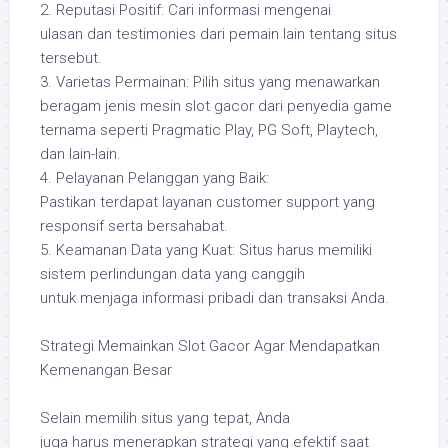
2. Reputasi Positif: Cari informasi mengenai
ulasan dan testimonies dari pemain lain tentang situs
tersebut.
3. Varietas Permainan: Pilih situs yang menawarkan
beragam jenis mesin slot gacor dari penyedia game
ternama seperti Pragmatic Play, PG Soft, Playtech,
dan lain-lain.
4. Pelayanan Pelanggan yang Baik:
Pastikan terdapat layanan customer support yang
responsif serta bersahabat.
5. Keamanan Data yang Kuat: Situs harus memiliki
sistem perlindungan data yang canggih
untuk menjaga informasi pribadi dan transaksi Anda.
Strategi Memainkan Slot Gacor Agar Mendapatkan
Kemenangan Besar
Selain memilih situs yang tepat, Anda
juga harus menerapkan strategi yang efektif saat