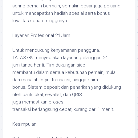
sering pemain bermain, semakin besar juga peluang
untuk mendapatkan hadiah spesial serta bonus
loyalitas setiap minggunya.
Layanan Profesional 24 Jam
Untuk mendukung kenyamanan pengguna,
TALAS789 menyediakan layanan pelanggan 24
jam tanpa henti. Tim dukungan siap
membantu dalam semua kebutuhan pemain, mulai
dari masalah login, transaksi, hingga klaim
bonus. Sistem deposit dan penarikan yang didukung
oleh bank lokal, e-wallet, dan QRIS
juga memastikan proses
transaksi berlangsung cepat, kurang dari 1 menit.
Kesimpulan