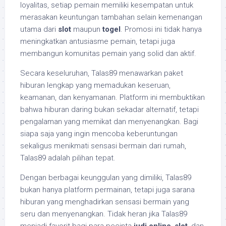
loyalitas, setiap pemain memiliki kesempatan untuk
merasakan keuntungan tambahan selain kemenangan
utama dari
slot
maupun
togel
. Promosi ini tidak hanya
meningkatkan antusiasme pemain, tetapi juga
membangun komunitas pemain yang solid dan aktif.
Secara keseluruhan, Talas89 menawarkan paket
hiburan lengkap yang memadukan keseruan,
keamanan, dan kenyamanan. Platform ini membuktikan
bahwa hiburan daring bukan sekadar alternatif, tetapi
pengalaman yang memikat dan menyenangkan. Bagi
siapa saja yang ingin mencoba keberuntungan
sekaligus menikmati sensasi bermain dari rumah,
Talas89 adalah pilihan tepat.
Dengan berbagai keunggulan yang dimiliki, Talas89
bukan hanya platform permainan, tetapi juga sarana
hiburan yang menghadirkan sensasi bermain yang
seru dan menyenangkan. Tidak heran jika Talas89