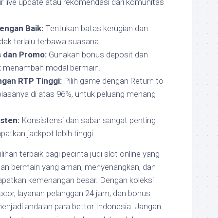
tur live update atau rekomendasi dari komunitas
engan Baik:
Tentukan batas kerugian dan
ak terlalu terbawa suasana.
 dan Promo:
Gunakan bonus deposit dan
uk menambah modal bermain.
gan RTP Tinggi:
Pilih game dengan Return to
, biasanya di atas 96%, untuk peluang menang
sten:
Konsistensi dan sabar sangat penting
atkan jackpot lebih tinggi.
ihan terbaik bagi pecinta judi slot online yang
an bermain yang aman, menyenangkan, dan
apatkan kemenangan besar. Dengan koleksi
acor, layanan pelanggan 24 jam, dan bonus
 menjadi andalan para bettor Indonesia. Jangan