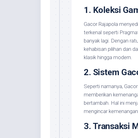
1. Koleksi Ga
Gacor Rajapola menyedia
terkenal seperti Pragma
banyak lagi. Dengan rat
kehabisan pilihan dan 
klasik hingga modern.
2. Sistem Gac
Seperti namanya, Gacor 
memberikan kemenangan 
bertambah. Hal ini menja
mengincar kemenangan 
3. Transaksi