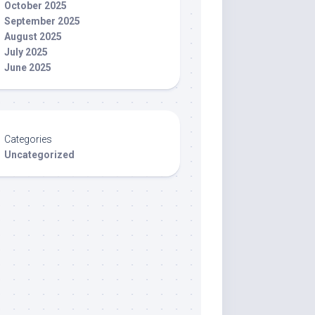
October 2025
September 2025
August 2025
July 2025
June 2025
Categories
Uncategorized