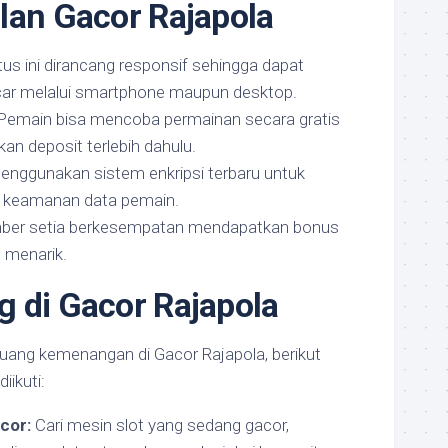
lan Gacor Rajapola
tus ini dirancang responsif sehingga dapat
car melalui smartphone maupun desktop.
Pemain bisa mencoba permainan secara gratis
an deposit terlebih dahulu.
nggunakan sistem enkripsi terbaru untuk
n keamanan data pemain.
er setia berkesempatan mendapatkan bonus
h menarik.
 di Gacor Rajapola
uang kemenangan di Gacor Rajapola, berikut
iikuti:
acor:
Cari mesin slot yang sedang gacor,