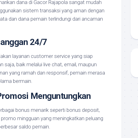
enarikan dana di Gacor Rajapola sangat mudah
enggunakan sistem transaksi yang aman dengan
data dan dana pemain terlindungi dari ancaman
langgan 24/7
akan layanan customer service yang siap
aja, baik melalui live chat, email, maupun
nan yang ramah dan responsif, pemain merasa
elama bermain.
 Promosi Menguntungkan
rbagai bonus menarik seperti bonus deposit,
an promo mingguan yang meningkatkan peluang
rbesar saldo pemain.