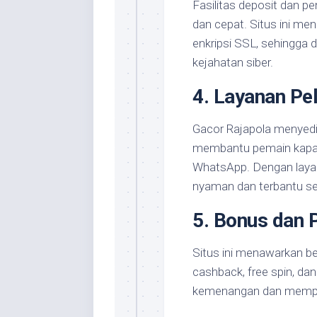
Fasilitas deposit dan p
dan cepat. Situs ini m
enkripsi SSL, sehingga 
kejahatan siber.
4. Layanan Pe
Gacor Rajapola menyedi
membantu pemain kapan s
WhatsApp. Dengan laya
nyaman dan terbantu s
5. Bonus dan
Situs ini menawarkan be
cashback, free spin, d
kemenangan dan mempe