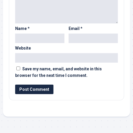
Name
*
Email
*
Website
Save my name, email, and website in this
browser for the next time I comment.