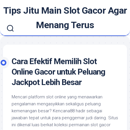
Skip
Tips Jitu Main Slot Gacor Agar
to
content
Menang Terus
Cara Efektif Memilih Slot
Online Gacor untuk Peluang
Jackpot Lebih Besar
Mencari platform slot online yang menawarkan
pengalaman mengasyikkan sekaligus peluang
kemenangan besar? Kencana88 hadir sebagai
jawaban tepat untuk para penggemar judi daring. Situs
ini dikenal luas berkat koleksi permainan slot gacor