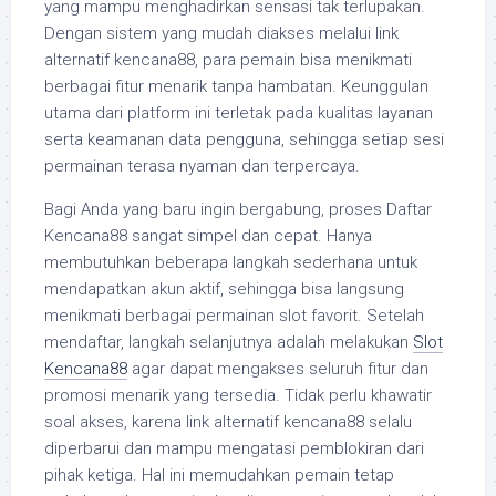
yang mampu menghadirkan sensasi tak terlupakan.
Dengan sistem yang mudah diakses melalui link
alternatif kencana88, para pemain bisa menikmati
berbagai fitur menarik tanpa hambatan. Keunggulan
utama dari platform ini terletak pada kualitas layanan
serta keamanan data pengguna, sehingga setiap sesi
permainan terasa nyaman dan terpercaya.
Bagi Anda yang baru ingin bergabung, proses Daftar
Kencana88 sangat simpel dan cepat. Hanya
membutuhkan beberapa langkah sederhana untuk
mendapatkan akun aktif, sehingga bisa langsung
menikmati berbagai permainan slot favorit. Setelah
mendaftar, langkah selanjutnya adalah melakukan
Slot
Kencana88
agar dapat mengakses seluruh fitur dan
promosi menarik yang tersedia. Tidak perlu khawatir
soal akses, karena link alternatif kencana88 selalu
diperbarui dan mampu mengatasi pemblokiran dari
pihak ketiga. Hal ini memudahkan pemain tetap