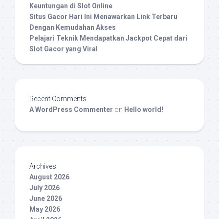
Keuntungan di Slot Online
Situs Gacor Hari Ini Menawarkan Link Terbaru
Dengan Kemudahan Akses
Pelajari Teknik Mendapatkan Jackpot Cepat dari
Slot Gacor yang Viral
Recent Comments
A WordPress Commenter
on
Hello world!
Archives
August 2026
July 2026
June 2026
May 2026