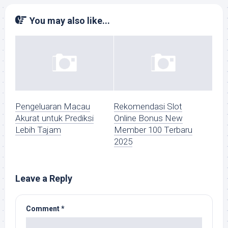
You may also like...
Pengeluaran Macau
Rekomendasi Slot
Akurat untuk Prediksi
Online Bonus New
Lebih Tajam
Member 100 Terbaru
2025
Leave a Reply
Comment
*