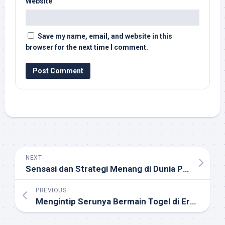
Website
Save my name, email, and website in this
browser for the next time I comment.
NEXT
Sensasi dan Strategi Menang di Dunia Permainan Slot
PREVIOUS
Mengintip Serunya Bermain Togel di Era Digital