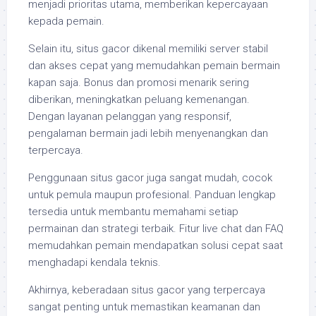
menjadi prioritas utama, memberikan kepercayaan
kepada pemain.
Selain itu, situs gacor dikenal memiliki server stabil
dan akses cepat yang memudahkan pemain bermain
kapan saja. Bonus dan promosi menarik sering
diberikan, meningkatkan peluang kemenangan.
Dengan layanan pelanggan yang responsif,
pengalaman bermain jadi lebih menyenangkan dan
terpercaya.
Penggunaan situs gacor juga sangat mudah, cocok
untuk pemula maupun profesional. Panduan lengkap
tersedia untuk membantu memahami setiap
permainan dan strategi terbaik. Fitur live chat dan FAQ
memudahkan pemain mendapatkan solusi cepat saat
menghadapi kendala teknis.
Akhirnya, keberadaan situs gacor yang terpercaya
sangat penting untuk memastikan keamanan dan