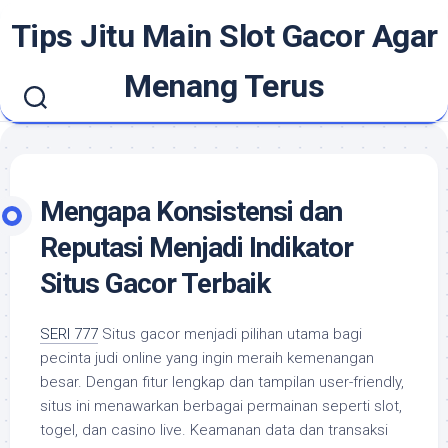
Skip
Tips Jitu Main Slot Gacor Agar
to
content
Menang Terus
Mengapa Konsistensi dan
Reputasi Menjadi Indikator
Situs Gacor Terbaik
SERI 777
Situs gacor menjadi pilihan utama bagi
pecinta judi online yang ingin meraih kemenangan
besar. Dengan fitur lengkap dan tampilan user-friendly,
situs ini menawarkan berbagai permainan seperti slot,
togel, dan casino live. Keamanan data dan transaksi