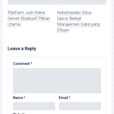
Platform Judi Online
Keberhasilan Situs
Server Eksklusif Pilihan
Gacor Berkat
Utama
Manajemen Data yang
Efisien
Leave a Reply
Comment
*
Name
*
Email
*