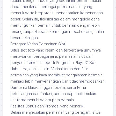
rupiah. Dengan modal yang sedikit ini, pemain masih
dapat menikmati berbagai permainan slot yang
menarik serta berpotensi mendapatkan kemenangan
besar. Selain itu, fleksibilitas dalam mengelola dana
memungkinkan pemain untuk bermain dengan lebih
tenang tanpa khawatir kehilangan modal dalam jumlah
besar sekaligus.
Beragam Varian Permainan Slot
Situs slot toto yang resmi dan terpercaya umumnya
menawarkan berbagai jenis permainan slot dari
penyedia terkenal seperti Pragmatic Play, PG Soft,
Habanero, dan lain-lain. Variasi tema dan fitur
permainan yang kaya membuat pengalaman bermain
menjadi lebih menyenangkan dan tidak membosankan.
Dari tema klasik hingga modern, serta tema
petualangan dan fantasi, semua dapat ditemukan
untuk memenuhi selera para pemain.
Fasilitas Bonus dan Promosi yang Menarik
Selain menyediakan permainan yang beragam, situs