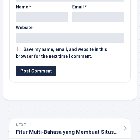
Name
*
Email
*
Website
Save my name, email, and website in this
browser for the next time I comment.
NEXT
Fitur Multi-Bahasa yang Membuat Situs Gacor Lebih Ramah Pengguna Internasional