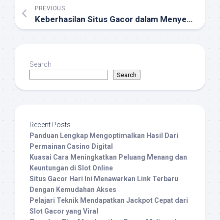
PREVIOUS
Keberhasilan Situs Gacor dalam Menyediakan Beragam Jenis Permainan Judi
Search
Search
Recent Posts
Panduan Lengkap Mengoptimalkan Hasil Dari
Permainan Casino Digital
Kuasai Cara Meningkatkan Peluang Menang dan
Keuntungan di Slot Online
Situs Gacor Hari Ini Menawarkan Link Terbaru
Dengan Kemudahan Akses
Pelajari Teknik Mendapatkan Jackpot Cepat dari
Slot Gacor yang Viral