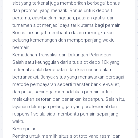
slot yang terkenal juga memberikan berbagai bonus
dan promosi yang menarik. Bonus untuk deposit
pertama, cashback mingguan, putaran gratis, dan
turnamen slot menjadi daya tarik utama bagi pemain.
Bonus ini sangat membantu dalam meningkatkan
peluang kemenangan dan memperpanjang waktu
bermain.
Kemudahan Transaksi dan Dukungan Pelanggan
Salah satu keunggulan dari situs slot depo 10k yang
terkenal adalah kecepatan dan keamanan dalam
bertransaksi. Banyak situs yang menawarkan berbagai
metode pembayaran seperti transfer bank, e-wallet,
dan pulsa, sehingga memudahkan pemain untuk
melakukan setoran dan penarikan kapanpun. Selain itu,
layanan dukungan pelanggan yang profesional dan
responsif selalu siap membantu pemain sepanjang
waktu.
Kesimpulan
Penting untuk memilih situs slot toto yang resmi dan