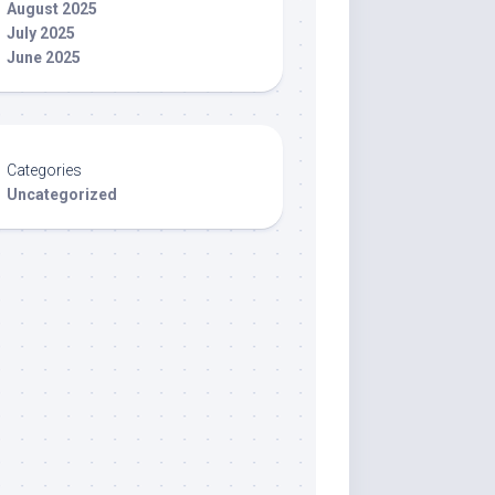
August 2025
July 2025
June 2025
Categories
Uncategorized