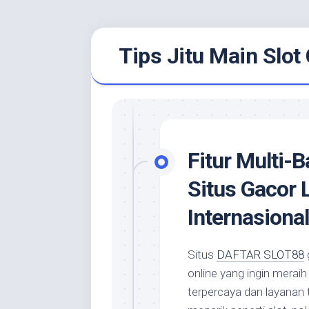
Skip
Tips Jitu Main Slo
to
content
Fitur Multi
Situs Gacor
Internasional
Situs
DAFTAR SLOT88
online yang ingin mera
terpercaya dan layanan 