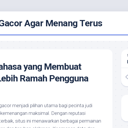
t Gacor Agar Menang Terus
-Bahasa yang Membuat
 Lebih Ramah Pengguna
gacor menjadi pilihan utama bagi pecinta judi
ih kemenangan maksimal. Dengan reputasi
terbaik, situs ini menawarkan berbagai permainan