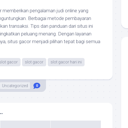
or memberikan pengalaman judi online yang
guntungkan. Berbagai metode pembayaran
an transaksi. Tips dan panduan dari situs ini
ngkatkan peluang menang. Dengan layanan
ya, situs gacor menjadi pilihan tepat bagi semua
 slot gacor
slot gacor
slot gacor hari ini
Uncategorized
0
..