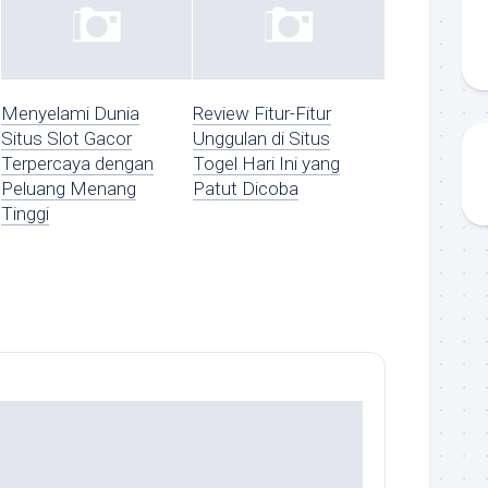
Menyelami Dunia
Review Fitur-Fitur
Situs Slot Gacor
Unggulan di Situs
Terpercaya dengan
Togel Hari Ini yang
Peluang Menang
Patut Dicoba
Tinggi