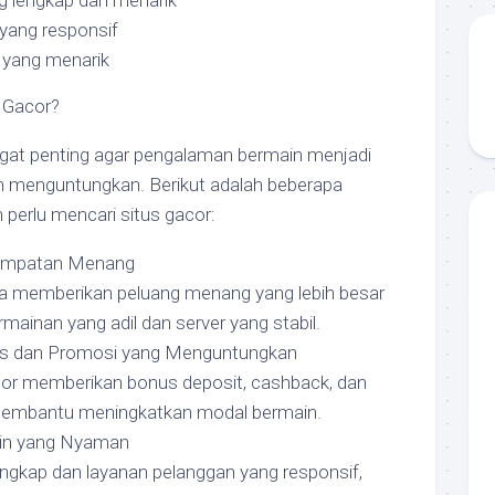
g lengkap dan menarik
yang responsif
 yang menarik
 Gacor?
ngat penting agar pengalaman bermain menjadi
 menguntungkan. Berikut adalah beberapa
perlu mencari situs gacor:
empatan Menang
ya memberikan peluang menang yang lebih besar
mainan yang adil dan server yang stabil.
s dan Promosi yang Menguntungkan
gacor memberikan bonus deposit, cashback, dan
membantu meningkatkan modal bermain.
in yang Nyaman
engkap dan layanan pelanggan yang responsif,