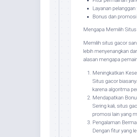
Fitur permainan yan
Layanan pelanggan 
Bonus dan promosi
Mengapa Memilih Situs
Memilih situs gacor sa
lebih menyenangkan dan
alasan mengapa pemain 
Meningkatkan Kes
Situs gacor biasan
karena algoritma per
Mendapatkan Bonu
Sering kali, situs 
promosi lain yang 
Pengalaman Berma
Dengan fitur yang l