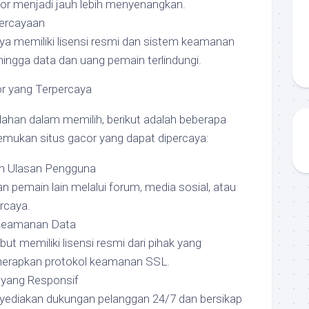
cor menjadi jauh lebih menyenangkan.
ercayaan
a memiliki lisensi resmi dan sistem keamanan
hingga data dan uang pemain terlindungi.
or yang Terpercaya
ahan dalam memilih, berikut adalah beberapa
emukan situs gacor yang dapat dipercaya:
an Ulasan Pengguna
n pemain lain melalui forum, media sosial, atau
ercaya.
 Keamanan Data
but memiliki lisensi resmi dari pihak yang
erapkan protokol keamanan SSL.
 yang Responsif
nyediakan dukungan pelanggan 24/7 dan bersikap