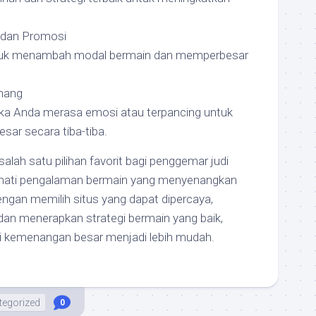
dan Promosi
uk menambah modal bermain dan memperbesar
nang
ika Anda merasa emosi atau terpancing untuk
ar secara tiba-tiba.
alah satu pilihan favorit bagi penggemar judi
kmati pengalaman bermain yang menyenangkan
gan memilih situs yang dapat dipercaya,
n menerapkan strategi bermain yang baik,
 kemenangan besar menjadi lebih mudah.
tegorized
0