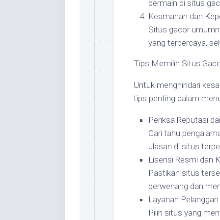
bermain di situs ga
Keamanan dan Kep
Situs gacor umumny
yang terpercaya, se
Tips Memilih Situs Gac
Untuk menghindari kesal
tips penting dalam men
Periksa Reputasi d
Cari tahu pengalama
ulasan di situs terp
Lisensi Resmi dan
Pastikan situs terse
berwenang dan men
Layanan Pelanggan
Pilih situs yang me