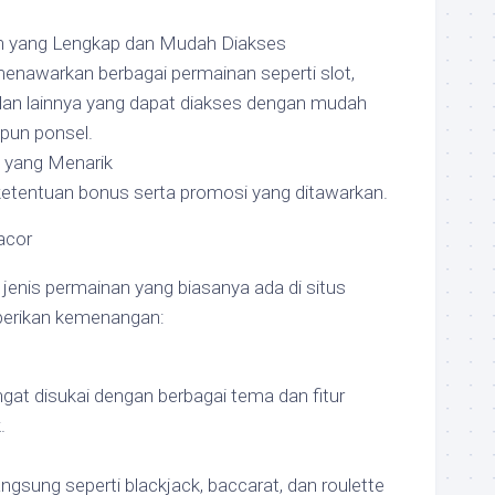
 yang Lengkap dan Mudah Diakses
menawarkan berbagai permainan seperti slot,
, dan lainnya yang dapat diakses dengan mudah
pun ponsel.
 yang Menarik
ketentuan bonus serta promosi yang ditawarkan.
acor
 jenis permainan yang biasanya ada di situs
berikan kemenangan:
at disukai dengan berbagai tema dan fitur
.
ngsung seperti blackjack, baccarat, dan roulette