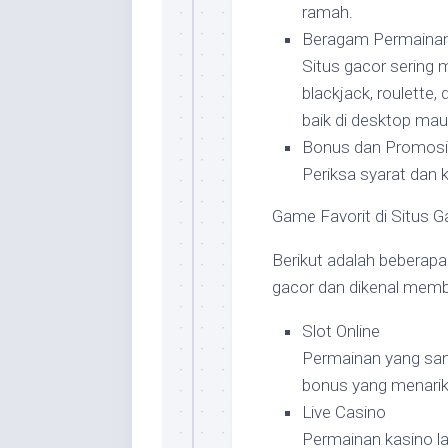
ramah.
Beragam Permainan
Situs gacor sering 
blackjack, roulette
baik di desktop mau
Bonus dan Promosi
Periksa syarat dan 
Game Favorit di Situs G
Berikut adalah beberapa
gacor dan dikenal mem
Slot Online
Permainan yang sang
bonus yang menarik
Live Casino
Permainan kasino la