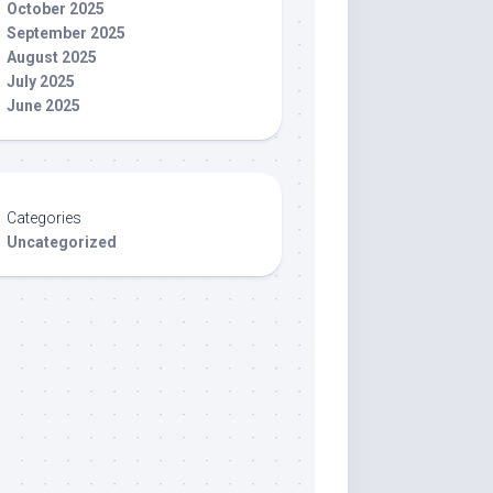
October 2025
September 2025
August 2025
July 2025
June 2025
Categories
Uncategorized