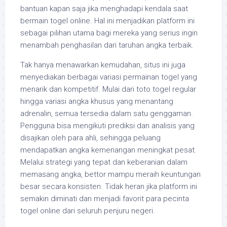
bantuan kapan saja jika menghadapi kendala saat
bermain togel online. Hal ini menjadikan platform ini
sebagai pilihan utama bagi mereka yang serius ingin
menambah penghasilan dari taruhan angka terbaik.
Tak hanya menawarkan kemudahan, situs ini juga
menyediakan berbagai variasi permainan togel yang
menarik dan kompetitif. Mulai dari toto togel regular
hingga variasi angka khusus yang menantang
adrenalin, semua tersedia dalam satu genggaman.
Pengguna bisa mengikuti prediksi dan analisis yang
disajikan oleh para ahli, sehingga peluang
mendapatkan angka kemenangan meningkat pesat.
Melalui strategi yang tepat dan keberanian dalam
memasang angka, bettor mampu meraih keuntungan
besar secara konsisten. Tidak heran jika platform ini
semakin diminati dan menjadi favorit para pecinta
togel online dari seluruh penjuru negeri.