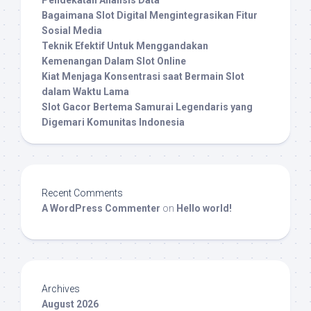
Pendekatan Analisis Data
Bagaimana Slot Digital Mengintegrasikan Fitur
Sosial Media
Teknik Efektif Untuk Menggandakan
Kemenangan Dalam Slot Online
Kiat Menjaga Konsentrasi saat Bermain Slot
dalam Waktu Lama
Slot Gacor Bertema Samurai Legendaris yang
Digemari Komunitas Indonesia
Recent Comments
A WordPress Commenter
on
Hello world!
Archives
August 2026