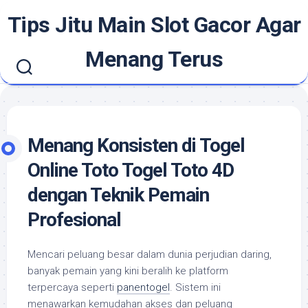
Skip
Tips Jitu Main Slot Gacor Agar
to
content
Menang Terus
Menang Konsisten di Togel
Online Toto Togel Toto 4D
dengan Teknik Pemain
Profesional
Mencari peluang besar dalam dunia perjudian daring,
banyak pemain yang kini beralih ke platform
terpercaya seperti
panentogel
. Sistem ini
menawarkan kemudahan akses dan peluang