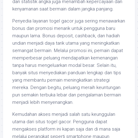
dan statistik angka juga menambah kepercayaan dan
kenyamanan saat bermain dalam jangka panjang.
Penyedia layanan togel gacor juga sering menawarkan
bonus dan promosi menarik untuk pengguna baru
maupun lama. Bonus deposit, cashback, dan hadiah
undian menjadi daya tarik utama yang meningkatkan
semangat bermain. Melalui promosi ini, pemain dapat
memperbesar peluang mendapatkan kemenangan
tanpa harus mengeluarkan modal besar. Selain itu,
banyak situs menyediakan panduan lengkap dan tips
yang membantu pemain meningkatkan strategi
mereka. Dengan begitu, peluang meraih keuntungan
pun semakin terbuka lebar dan pengalaman bermain
menjadi lebih menyenangkan.
Kemudahan akses menjadi salah satu keunggulan
utama dari situs togel gacor. Pengguna dapat
mengakses platform ini kapan saja dan di mana saja
melalui perangkat seperti smartphone maupun