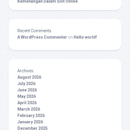
Kemenangan Dalam Slot Online
Recent Comments
A WordPress Commenter
on
Hello world!
Archives
August 2026
July 2026
June 2026
May 2026
April 2026
March 2026
February 2026
January 2026
December 2025