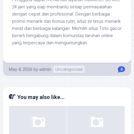
24 jam yang siap membantu setiap permasalahan
dengan cepat dan profesional. Dengan berbagai
promo menarik dan bonus rutin, situs ini terus menarik
minat dari berbagai kalangan. Memilih situs Toto gacor
berarti bergabung dalam komunitas taruhan online
yang terpercaya dan menguntungkan.
May 4, 2026
by
admin
Uncategorized
0
You may also like...