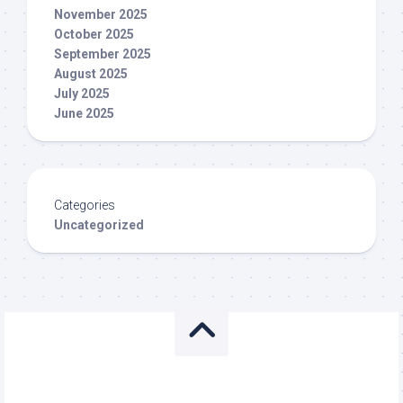
November 2025
October 2025
September 2025
August 2025
July 2025
June 2025
Categories
Uncategorized