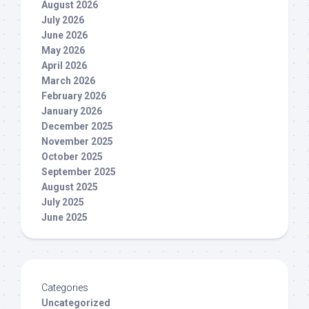
August 2026
July 2026
June 2026
May 2026
April 2026
March 2026
February 2026
January 2026
December 2025
November 2025
October 2025
September 2025
August 2025
July 2025
June 2025
Categories
Uncategorized