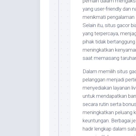
pemain dalam mengakse
yang user-friendly dan 
menikmati pengalaman 
Selain itu, situs gacor
yang terpercaya, menja
pihak tidak bertanggung 
meningkatkan kenyamana
saat memasang taruha
Dalam memilih situs gac
pelanggan menjadi pert
menyediakan layanan li
untuk mendapatkan bant
secara rutin serta bonus
meningkatkan peluang 
keuntungan. Berbagai je
hadir lengkap dalam sa