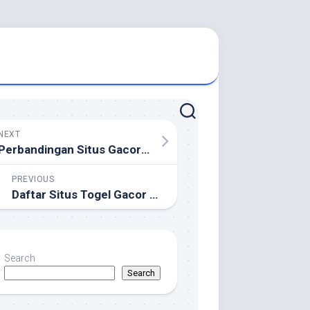
NEXT
Perbandingan Situs Gacor Terpopuler yang Wajib Dicoba
PREVIOUS
Daftar Situs Togel Gacor dengan Jackpot Terbesar dan Keamanan Terjamin
Search
Search