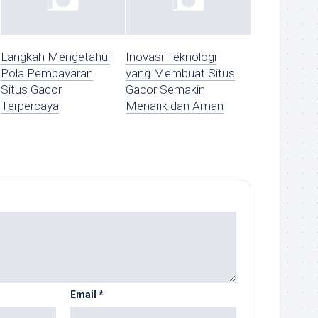
Langkah Mengetahui
Inovasi Teknologi
Pola Pembayaran
yang Membuat Situs
Situs Gacor
Gacor Semakin
Terpercaya
Menarik dan Aman
Email
*