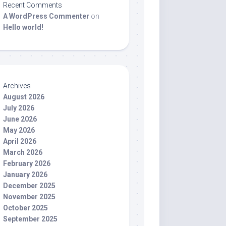
Recent Comments
A WordPress Commenter
on
Hello world!
Archives
August 2026
July 2026
June 2026
May 2026
April 2026
March 2026
February 2026
January 2026
December 2025
November 2025
October 2025
September 2025