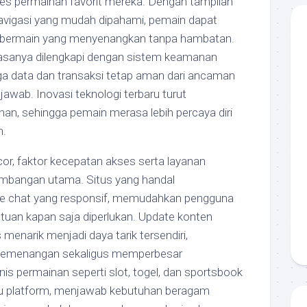
s permainan favorit mereka. Dengan tampilan
navigasi yang mudah dipahami, pemain dapat
bermain yang menyenangkan tanpa hambatan.
 biasanya dilengkapi dengan sistem keamanan
ga data dan transaksi tetap aman dari ancaman
jawab. Inovasi teknologi terbaru turut
n, sehingga pemain merasa lebih percaya diri
n.
or, faktor kecepatan akses serta layanan
imbangan utama. Situs yang handal
ve chat yang responsif, memudahkan pengguna
uan kapan saja diperlukan. Update konten
 menarik menjadi daya tarik tersendiri,
kemenangan sekaligus memperbesar
nis permainan seperti slot, togel, dan sportsbook
tu platform, menjawab kebutuhan beragam