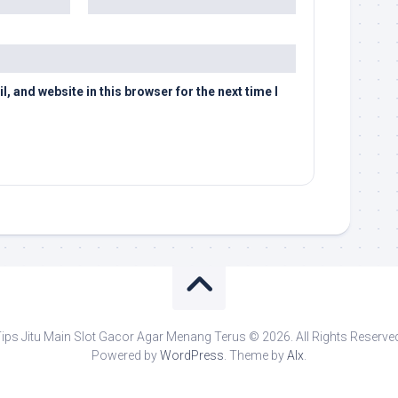
 and website in this browser for the next time I
ips Jitu Main Slot Gacor Agar Menang Terus © 2026. All Rights Reserve
Powered by
WordPress
. Theme by
Alx
.