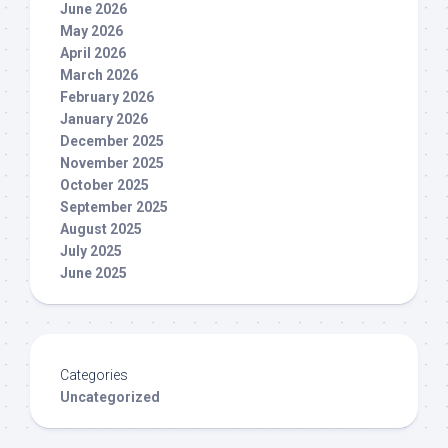
June 2026
May 2026
April 2026
March 2026
February 2026
January 2026
December 2025
November 2025
October 2025
September 2025
August 2025
July 2025
June 2025
Categories
Uncategorized