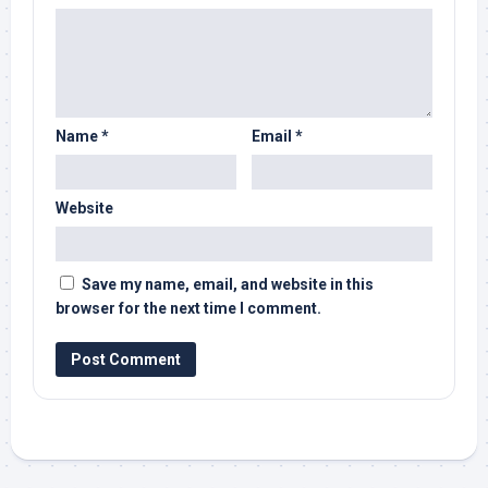
Name
*
Email
*
Website
Save my name, email, and website in this
browser for the next time I comment.