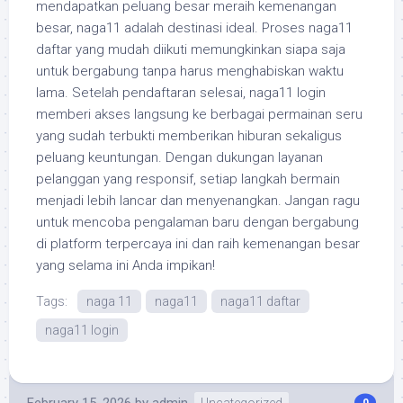
mendapatkan peluang besar meraih kemenangan
besar, naga11 adalah destinasi ideal. Proses naga11
daftar yang mudah diikuti memungkinkan siapa saja
untuk bergabung tanpa harus menghabiskan waktu
lama. Setelah pendaftaran selesai, naga11 login
memberi akses langsung ke berbagai permainan seru
yang sudah terbukti memberikan hiburan sekaligus
peluang keuntungan. Dengan dukungan layanan
pelanggan yang responsif, setiap langkah bermain
menjadi lebih lancar dan menyenangkan. Jangan ragu
untuk mencoba pengalaman baru dengan bergabung
di platform terpercaya ini dan raih kemenangan besar
yang selama ini Anda impikan!
Tags:
naga 11
naga11
naga11 daftar
naga11 login