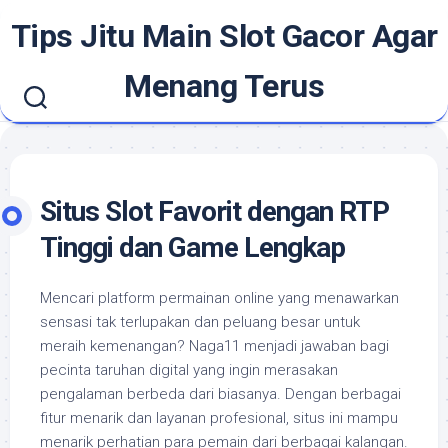
Skip
Tips Jitu Main Slot Gacor Agar
to
content
Menang Terus
Situs Slot Favorit dengan RTP
Tinggi dan Game Lengkap
Mencari platform permainan online yang menawarkan
sensasi tak terlupakan dan peluang besar untuk
meraih kemenangan? Naga11 menjadi jawaban bagi
pecinta taruhan digital yang ingin merasakan
pengalaman berbeda dari biasanya. Dengan berbagai
fitur menarik dan layanan profesional, situs ini mampu
menarik perhatian para pemain dari berbagai kalangan.