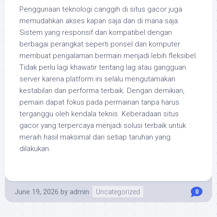
Penggunaan teknologi canggih di situs gacor juga
memudahkan akses kapan saja dan di mana saja.
Sistem yang responsif dan kompatibel dengan
berbagai perangkat seperti ponsel dan komputer
membuat pengalaman bermain menjadi lebih fleksibel.
Tidak perlu lagi khawatir tentang lag atau gangguan
server karena platform ini selalu mengutamakan
kestabilan dan performa terbaik. Dengan demikian,
pemain dapat fokus pada permainan tanpa harus
terganggu oleh kendala teknis. Keberadaan situs
gacor yang terpercaya menjadi solusi terbaik untuk
meraih hasil maksimal dari setiap taruhan yang
dilakukan.
June 19, 2026
by
admin
Uncategorized
0