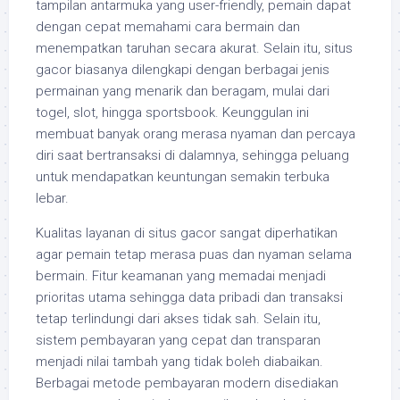
tampilan antarmuka yang user-friendly, pemain dapat
dengan cepat memahami cara bermain dan
menempatkan taruhan secara akurat. Selain itu, situs
gacor biasanya dilengkapi dengan berbagai jenis
permainan yang menarik dan beragam, mulai dari
togel, slot, hingga sportsbook. Keunggulan ini
membuat banyak orang merasa nyaman dan percaya
diri saat bertransaksi di dalamnya, sehingga peluang
untuk mendapatkan keuntungan semakin terbuka
lebar.
Kualitas layanan di situs gacor sangat diperhatikan
agar pemain tetap merasa puas dan nyaman selama
bermain. Fitur keamanan yang memadai menjadi
prioritas utama sehingga data pribadi dan transaksi
tetap terlindungi dari akses tidak sah. Selain itu,
sistem pembayaran yang cepat dan transparan
menjadi nilai tambah yang tidak boleh diabaikan.
Berbagai metode pembayaran modern disediakan