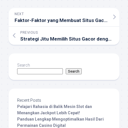
NEXT
Faktor-Faktor yang Membuat Situs Gacor Menjadi Favorit Pemain Indonesia
PREVIOUS
Strategi Jitu Memilih Situs Gacor dengan Peluang Menang Tinggi
Search
Search
Recent Posts
Pelajari Rahasia di Balik Mesin Slot dan
Menangkan Jackpot Lebih Cepat!
Panduan Lengkap Mengoptimalkan Hasil Dari
Permainan Casino Digital