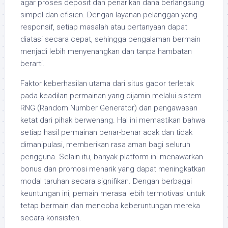
agar proses deposit dan penarikan dana berlangsung
simpel dan efisien. Dengan layanan pelanggan yang
responsif, setiap masalah atau pertanyaan dapat
diatasi secara cepat, sehingga pengalaman bermain
menjadi lebih menyenangkan dan tanpa hambatan
berarti.
Faktor keberhasilan utama dari situs gacor terletak
pada keadilan permainan yang dijamin melalui sistem
RNG (Random Number Generator) dan pengawasan
ketat dari pihak berwenang. Hal ini memastikan bahwa
setiap hasil permainan benar-benar acak dan tidak
dimanipulasi, memberikan rasa aman bagi seluruh
pengguna. Selain itu, banyak platform ini menawarkan
bonus dan promosi menarik yang dapat meningkatkan
modal taruhan secara signifikan. Dengan berbagai
keuntungan ini, pemain merasa lebih termotivasi untuk
tetap bermain dan mencoba keberuntungan mereka
secara konsisten.