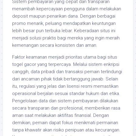
Sistem pembayaran yang cepat dan transparan
menambah kepercayaan pengguna dalam melakukan
deposit maupun penarikan dana. Dengan berbagai
promo menarik, peluang mendapatkan keuntungan
lebih besar pun terbuka lebar. Keberadaan situs ini
menjadi solusi praktis bagi mereka yang ingin meraih
kemenangan secara konsisten dan aman.
Faktor keamanan menjadi prioritas utama bagi situs
togel gacor yang terpercaya. Melalui sistem enkripsi
canggih, data pribadi dan transaksi pemain terlindungi
dari ancaman pihak tidak bertanggung jawab. Selain
itu, regulasi yang jelas dan lisensi resmi memastikan
operasional berjalan sesuai standar hukum dan etika.
Pengelolaan data dan sistem pembayaran dilakukan
secara transparan dan profesional, memberikan rasa
aman saat melakukan aktifitas finansial. Dengan
demikian, pemain dapat fokus menikmati permainan
tanpa khawatir akan risiko penipuan atau kecurangan.