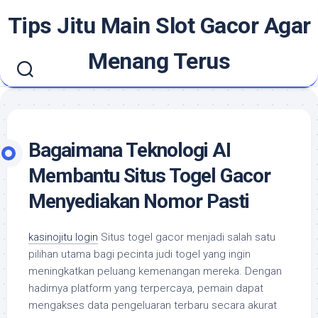
Skip
Tips Jitu Main Slot Gacor Agar
to
content
Menang Terus
Bagaimana Teknologi AI
Membantu Situs Togel Gacor
Menyediakan Nomor Pasti
kasinojitu login
Situs togel gacor menjadi salah satu
pilihan utama bagi pecinta judi togel yang ingin
meningkatkan peluang kemenangan mereka. Dengan
hadirnya platform yang terpercaya, pemain dapat
mengakses data pengeluaran terbaru secara akurat