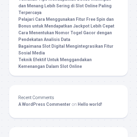
dan Menang Lebih Sering di Slot Online Paling
Terpercaya
Pelajari Cara Menggunakan Fitur Free Spin dan
Bonus untuk Mendapatkan Jackpot Lebih Cepat
Cara Menentukan Nomor Togel Gacor dengan
Pendekatan Analisis Data
Bagaimana Slot Digital Mengintegrasikan Fitur
Sosial Media
Teknik Efektif Untuk Menggandakan
Kemenangan Dalam Slot Online
Recent Comments
A WordPress Commenter
on
Hello world!