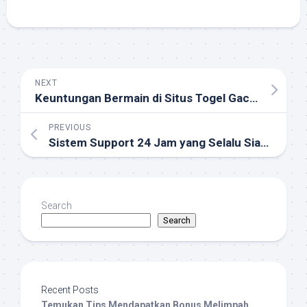
NEXT
Keuntungan Bermain di Situs Togel Gacor dengan Pelayanan Pelanggan 24 Jam
PREVIOUS
Sistem Support 24 Jam yang Selalu Siaga Melayani Pengguna
Search
Search
Recent Posts
Temukan Tips Mendapatkan Bonus Melimpah