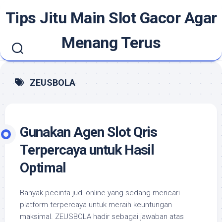
Skip
Tips Jitu Main Slot Gacor Agar
to
content
Menang Terus
ZEUSBOLA
Gunakan Agen Slot Qris
Terpercaya untuk Hasil
Optimal
Banyak pecinta judi online yang sedang mencari
platform terpercaya untuk meraih keuntungan
maksimal. ZEUSBOLA hadir sebagai jawaban atas