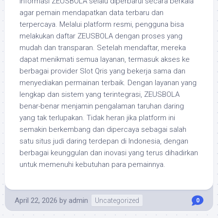
Informasi ZEUSBOLA selalu diperbarui secara berkala
agar pemain mendapatkan data terbaru dan
terpercaya. Melalui platform resmi, pengguna bisa
melakukan daftar ZEUSBOLA dengan proses yang
mudah dan transparan. Setelah mendaftar, mereka
dapat menikmati semua layanan, termasuk akses ke
berbagai provider Slot Qris yang bekerja sama dan
menyediakan permainan terbaik. Dengan layanan yang
lengkap dan sistem yang terintegrasi, ZEUSBOLA
benar-benar menjamin pengalaman taruhan daring
yang tak terlupakan. Tidak heran jika platform ini
semakin berkembang dan dipercaya sebagai salah
satu situs judi daring terdepan di Indonesia, dengan
berbagai keunggulan dan inovasi yang terus dihadirkan
untuk memenuhi kebutuhan para pemainnya.
April 22, 2026
by
admin
Uncategorized
0