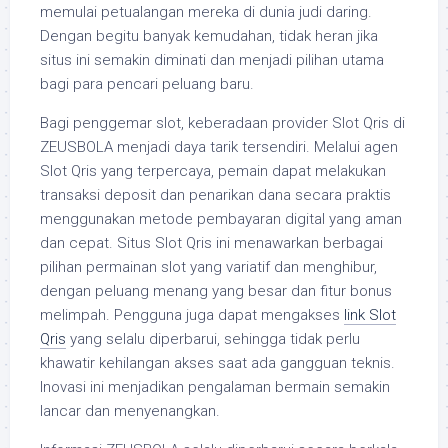
memulai petualangan mereka di dunia judi daring.
Dengan begitu banyak kemudahan, tidak heran jika
situs ini semakin diminati dan menjadi pilihan utama
bagi para pencari peluang baru.
Bagi penggemar slot, keberadaan provider Slot Qris di
ZEUSBOLA menjadi daya tarik tersendiri. Melalui agen
Slot Qris yang terpercaya, pemain dapat melakukan
transaksi deposit dan penarikan dana secara praktis
menggunakan metode pembayaran digital yang aman
dan cepat. Situs Slot Qris ini menawarkan berbagai
pilihan permainan slot yang variatif dan menghibur,
dengan peluang menang yang besar dan fitur bonus
melimpah. Pengguna juga dapat mengakses
link Slot
Qris
yang selalu diperbarui, sehingga tidak perlu
khawatir kehilangan akses saat ada gangguan teknis.
Inovasi ini menjadikan pengalaman bermain semakin
lancar dan menyenangkan.