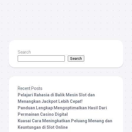
Search
Search
Recent Posts
Pelajari Rahasia di Balik Mesin Slot dan
Menangkan Jackpot Lebih Cepat!
Panduan Lengkap Mengoptimalkan Hasil Dari
Permainan Casino Digital
Kuasai Cara Meningkatkan Peluang Menang dan
Keuntungan di Slot Online