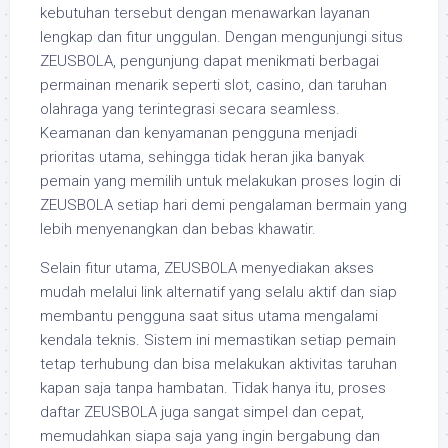
kebutuhan tersebut dengan menawarkan layanan
lengkap dan fitur unggulan. Dengan mengunjungi situs
ZEUSBOLA, pengunjung dapat menikmati berbagai
permainan menarik seperti slot, casino, dan taruhan
olahraga yang terintegrasi secara seamless.
Keamanan dan kenyamanan pengguna menjadi
prioritas utama, sehingga tidak heran jika banyak
pemain yang memilih untuk melakukan proses login di
ZEUSBOLA setiap hari demi pengalaman bermain yang
lebih menyenangkan dan bebas khawatir.
Selain fitur utama, ZEUSBOLA menyediakan akses
mudah melalui link alternatif yang selalu aktif dan siap
membantu pengguna saat situs utama mengalami
kendala teknis. Sistem ini memastikan setiap pemain
tetap terhubung dan bisa melakukan aktivitas taruhan
kapan saja tanpa hambatan. Tidak hanya itu, proses
daftar ZEUSBOLA juga sangat simpel dan cepat,
memudahkan siapa saja yang ingin bergabung dan