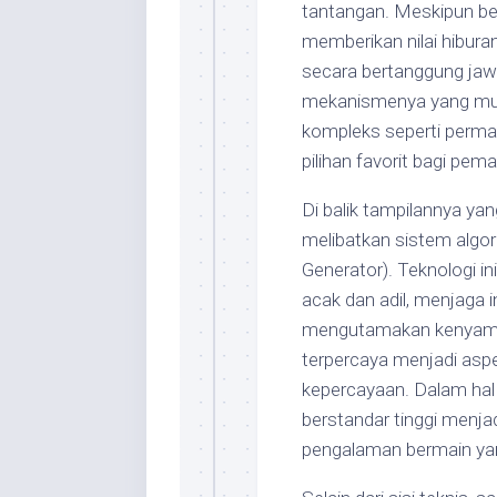
tantangan. Meskipun be
memberikan nilai hibura
secara bertanggung jaw
mekanismenya yang mud
kompleks seperti permai
pilihan favorit bagi p
Di balik tampilannya ya
melibatkan sistem alg
Generator). Teknologi i
acak dan adil, menjaga 
mengutamakan kenyama
terpercaya menjadi asp
kepercayaan. Dalam hal i
berstandar tinggi menj
pengalaman bermain ya