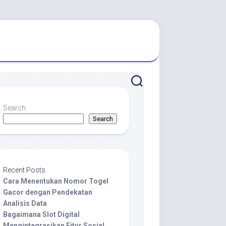
Search
Search
Recent Posts
Cara Menentukan Nomor Togel
Gacor dengan Pendekatan
Analisis Data
Bagaimana Slot Digital
Mengintegrasikan Fitur Sosial