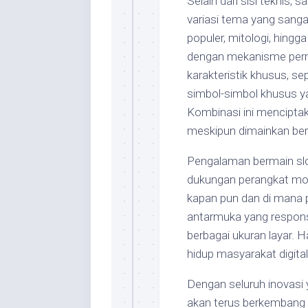
Selain dari sisi teknis,
variasi tema yang sangat
populer, mitologi, hingg
dengan mekanisme perma
karakteristik khusus, se
simbol-simbol khusus 
Kombinasi ini mencipta
meskipun dimainkan beru
Pengalaman bermain slo
dukungan perangkat mob
kapan pun dan di mana 
antarmuka yang respon
berbagai ukuran layar. H
hidup masyarakat digita
Dengan seluruh inovasi 
akan terus berkembang s