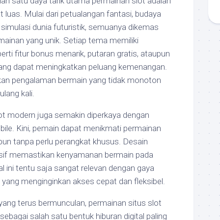
 salah satu daya tarik utama permainan slot adalah
 luas. Mulai dari petualangan fantasi, budaya
a simulasi dunia futuristik, semuanya dikemas
inan yang unik. Setiap tema memiliki
perti fitur bonus menarik, putaran gratis, ataupun
yang dapat meningkatkan peluang kemenangan.
kan pengalaman bermain yang tidak monoton
lang kali.
t modern juga semakin diperkaya dengan
ile. Kini, pemain dapat menikmati permainan
pun tanpa perlu perangkat khusus. Desain
sif memastikan kenyamanan bermain pada
al ini tentu saja sangat relevan dengan gaya
l yang menginginkan akses cepat dan fleksibel.
yang terus bermunculan, permainan situs slot
ebagai salah satu bentuk hiburan digital paling