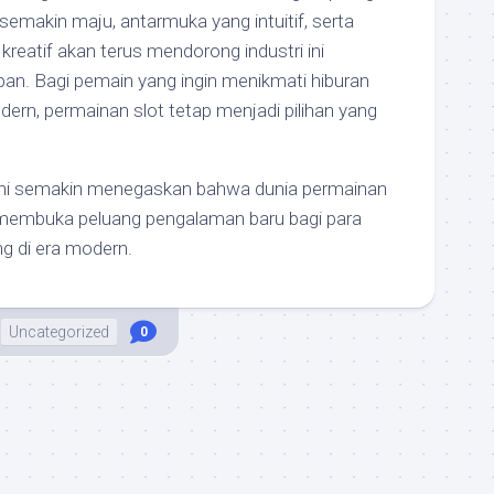
semakin maju, antarmuka yang intuitif, serta
reatif akan terus mendorong industri ini
an. Bagi pemain yang ingin menikmati hiburan
ern, permainan slot tetap menjadi pilihan yang
i semakin menegaskan bahwa dunia permainan
i, membuka peluang pengalaman baru bagi para
g di era modern.
Uncategorized
0