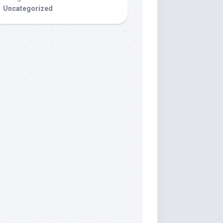
Uncategorized