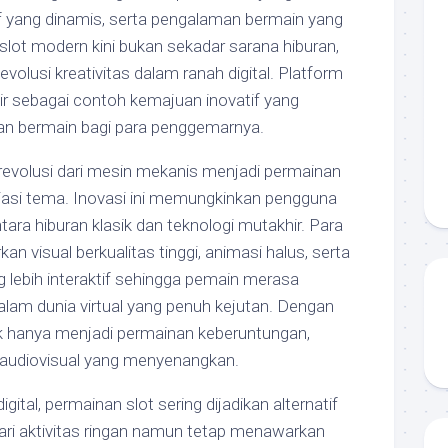
if yang dinamis, serta pengalaman bermain yang
 slot modern kini bukan sekadar sarana hiburan,
evolusi kreativitas dalam ranah digital. Platform
ir sebagai contoh kemajuan inovatif yang
 bermain bagi para penggemarnya.
revolusi dari mesin mekanis menjadi permainan
ariasi tema. Inovasi ini memungkinkan pengguna
ara hiburan klasik dan teknologi mutakhir. Para
 visual berkualitas tinggi, animasi halus, serta
 lebih interaktif sehingga pemain merasa
lam dunia virtual yang penuh kejutan. Dengan
dak hanya menjadi permainan keberuntungan,
 audiovisual yang menyenangkan.
gital, permainan slot sering dijadikan alternatif
ri aktivitas ringan namun tetap menawarkan