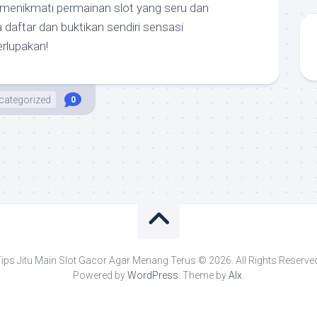
enikmati permainan slot yang seru dan
aftar dan buktikan sendiri sensasi
rlupakan!
categorized
0
ips Jitu Main Slot Gacor Agar Menang Terus © 2026. All Rights Reserve
Powered by
WordPress
. Theme by
Alx
.