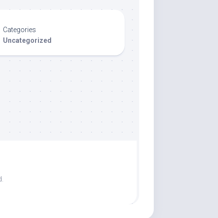
Categories
Uncategorized
d.