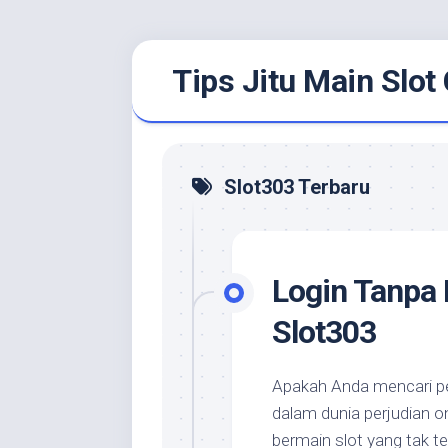
Skip
Tips Jitu Main Slo
to
content
Slot303 Terbaru
Login Tanpa R
Slot303
Apakah Anda mencari p
dalam dunia perjudian 
bermain slot yang tak te