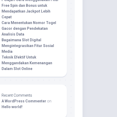
Free Spin dan Bonus untuk
Mendapatkan Jackpot Lebih
Cepat
Cara Menentukan Nomor Togel
Gacor dengan Pendekatan
Analisis Data
Bagaimana Slot Digital
Mengintegrasikan Fitur Sosial
Media
Teknik Efektif Untuk
Menggandakan Kemenangan
Dalam Slot Online
Recent Comments
A WordPress Commenter
on
Hello world!