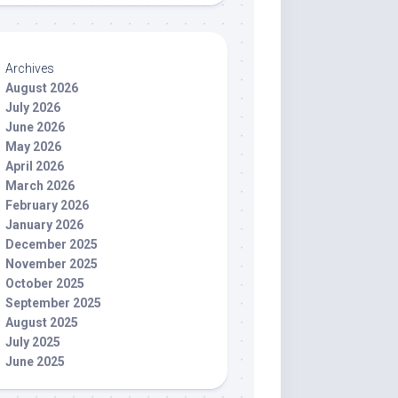
Archives
August 2026
July 2026
June 2026
May 2026
April 2026
March 2026
February 2026
January 2026
December 2025
November 2025
October 2025
September 2025
August 2025
July 2025
June 2025