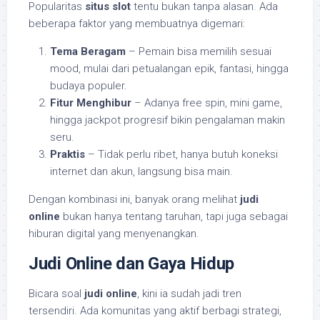
Popularitas
situs slot
tentu bukan tanpa alasan. Ada
beberapa faktor yang membuatnya digemari:
Tema Beragam
– Pemain bisa memilih sesuai
mood, mulai dari petualangan epik, fantasi, hingga
budaya populer.
Fitur Menghibur
– Adanya free spin, mini game,
hingga jackpot progresif bikin pengalaman makin
seru.
Praktis
– Tidak perlu ribet, hanya butuh koneksi
internet dan akun, langsung bisa main.
Dengan kombinasi ini, banyak orang melihat
judi
online
bukan hanya tentang taruhan, tapi juga sebagai
hiburan digital yang menyenangkan.
Judi Online dan Gaya Hidup
Bicara soal
judi online
, kini ia sudah jadi tren
tersendiri. Ada komunitas yang aktif berbagi strategi,