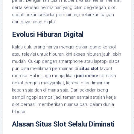
penat. Dengan tampilan modern, variasi tema menarik,
serta sensasi permainan yang bikin deg-degan, slot
sudah bukan sekadar permainan, melainkan bagian
dari gaya hidup digital.
Evolusi Hiburan Digital
Kalau dulu orang hanya mengandalkan game konsol
atau televisi untuk hiburan, kini akses hiburan jauh lebih
mudah. Cukup dengan smartphone atau laptop, siapa
pun bisa menikmati permainan di
situs slot
favorit
mereka. Hal ini juga menjadikan
judi online
semakin
dekat dengan masyarakat, karena bisa dimainkan
kapan saja dan di mana saja. Dari sekadar iseng
sambil ngopi sampai jadi teman santai setelah kerja,
slot berhasil memberikan nuansa baru dalam dunia
hiburan.
Alasan Situs Slot Selalu Diminati