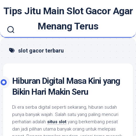
Skip
Tips Jitu Main Slot Gacor Agar
to
content
Menang Terus
slot gacor terbaru
Hiburan Digital Masa Kini yang
Bikin Hari Makin Seru
Di era serba digital seperti sekarang, hiburan sudah
punya banyak wajah. Salah satu yang paling mencuri
perhatian adalah
situs slot
yang berkembang pesat
dan jadi pilihan utama banyak orang untuk melepas