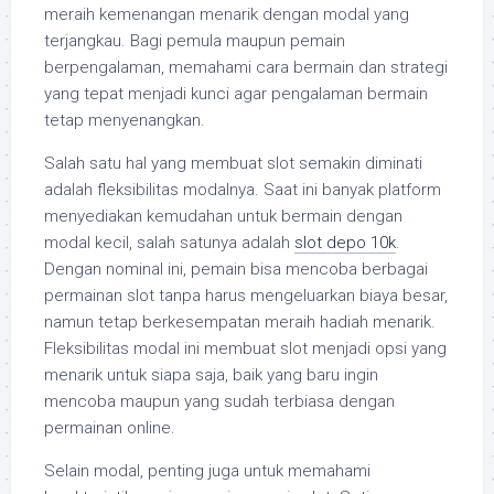
meraih kemenangan menarik dengan modal yang
terjangkau. Bagi pemula maupun pemain
berpengalaman, memahami cara bermain dan strategi
yang tepat menjadi kunci agar pengalaman bermain
tetap menyenangkan.
Salah satu hal yang membuat slot semakin diminati
adalah fleksibilitas modalnya. Saat ini banyak platform
menyediakan kemudahan untuk bermain dengan
modal kecil, salah satunya adalah
slot depo 10k
.
Dengan nominal ini, pemain bisa mencoba berbagai
permainan slot tanpa harus mengeluarkan biaya besar,
namun tetap berkesempatan meraih hadiah menarik.
Fleksibilitas modal ini membuat slot menjadi opsi yang
menarik untuk siapa saja, baik yang baru ingin
mencoba maupun yang sudah terbiasa dengan
permainan online.
Selain modal, penting juga untuk memahami