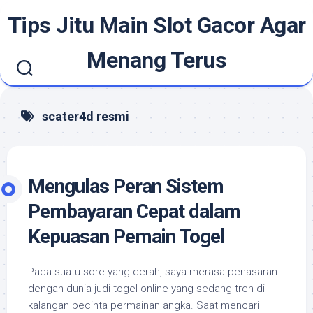
Skip
Tips Jitu Main Slot Gacor Agar
to
content
Menang Terus
scater4d resmi
Mengulas Peran Sistem
Pembayaran Cepat dalam
Kepuasan Pemain Togel
Pada suatu sore yang cerah, saya merasa penasaran
dengan dunia judi togel online yang sedang tren di
kalangan pecinta permainan angka. Saat mencari