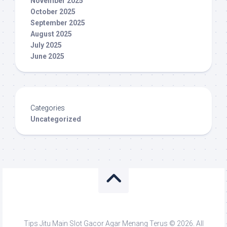
November 2025
October 2025
September 2025
August 2025
July 2025
June 2025
Categories
Uncategorized
Tips Jitu Main Slot Gacor Agar Menang Terus © 2026. All