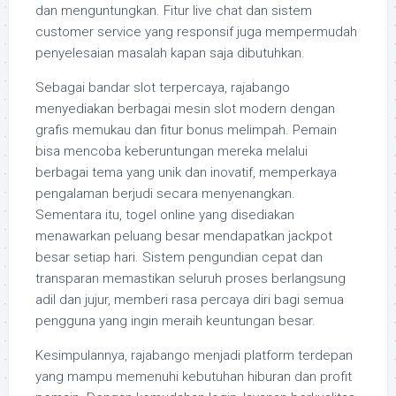
dan menguntungkan. Fitur live chat dan sistem
customer service yang responsif juga mempermudah
penyelesaian masalah kapan saja dibutuhkan.
Sebagai bandar slot terpercaya, rajabango
menyediakan berbagai mesin slot modern dengan
grafis memukau dan fitur bonus melimpah. Pemain
bisa mencoba keberuntungan mereka melalui
berbagai tema yang unik dan inovatif, memperkaya
pengalaman berjudi secara menyenangkan.
Sementara itu, togel online yang disediakan
menawarkan peluang besar mendapatkan jackpot
besar setiap hari. Sistem pengundian cepat dan
transparan memastikan seluruh proses berlangsung
adil dan jujur, memberi rasa percaya diri bagi semua
pengguna yang ingin meraih keuntungan besar.
Kesimpulannya, rajabango menjadi platform terdepan
yang mampu memenuhi kebutuhan hiburan dan profit