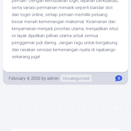
pemain. Dengan kemudahan login, layanan berkualitas,
serta variasi permainan menarik seperti bandar slot
dan togel online, setiap pemain memiliki peluang
besar meraih kemenangan maksimal. Keamanan dan
kenyamanan menjadi prioritas utama, menjadikan situs
ini layak dijadikan pilihan utama untuk semua
penggemar judi daring. Jangan ragu untuk bergabung
dan rasakan sensasi kemenangan nyata di rajabango
sekarang juga!
February 4, 2026
by
admin
Uncategorized
0