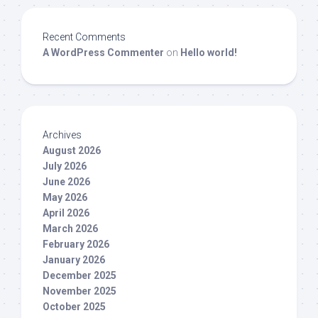
Recent Comments
A WordPress Commenter
on
Hello world!
Archives
August 2026
July 2026
June 2026
May 2026
April 2026
March 2026
February 2026
January 2026
December 2025
November 2025
October 2025