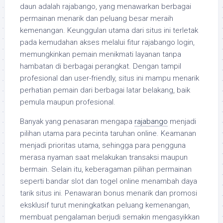
daun adalah rajabango, yang menawarkan berbagai
permainan menarik dan peluang besar meraih
kemenangan. Keunggulan utama dari situs ini terletak
pada kemudahan akses melalui fitur rajabango login,
memungkinkan pemain menikmati layanan tanpa
hambatan di berbagai perangkat. Dengan tampil
profesional dan user-friendly, situs ini mampu menarik
perhatian pemain dari berbagai latar belakang, baik
pemula maupun profesional.
Banyak yang penasaran mengapa
rajabango
menjadi
pilihan utama para pecinta taruhan online. Keamanan
menjadi prioritas utama, sehingga para pengguna
merasa nyaman saat melakukan transaksi maupun
bermain. Selain itu, keberagaman pilihan permainan
seperti bandar slot dan togel online menambah daya
tarik situs ini. Penawaran bonus menarik dan promosi
eksklusif turut meningkatkan peluang kemenangan,
membuat pengalaman berjudi semakin mengasyikkan