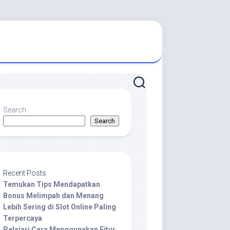
Search
Search
Recent Posts
Temukan Tips Mendapatkan
Bonus Melimpah dan Menang
Lebih Sering di Slot Online Paling
Terpercaya
Pelajari Cara Menggunakan Fitur