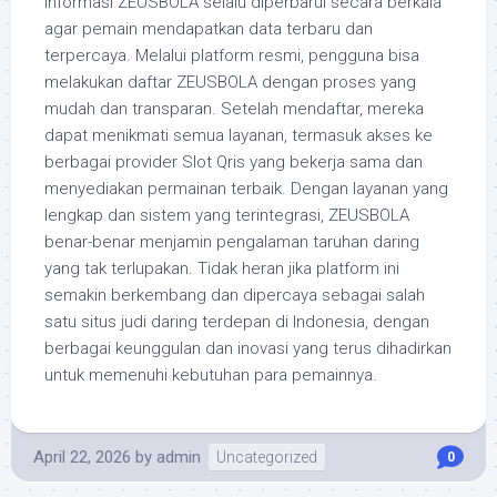
Informasi ZEUSBOLA selalu diperbarui secara berkala
agar pemain mendapatkan data terbaru dan
terpercaya. Melalui platform resmi, pengguna bisa
melakukan daftar ZEUSBOLA dengan proses yang
mudah dan transparan. Setelah mendaftar, mereka
dapat menikmati semua layanan, termasuk akses ke
berbagai provider Slot Qris yang bekerja sama dan
menyediakan permainan terbaik. Dengan layanan yang
lengkap dan sistem yang terintegrasi, ZEUSBOLA
benar-benar menjamin pengalaman taruhan daring
yang tak terlupakan. Tidak heran jika platform ini
semakin berkembang dan dipercaya sebagai salah
satu situs judi daring terdepan di Indonesia, dengan
berbagai keunggulan dan inovasi yang terus dihadirkan
untuk memenuhi kebutuhan para pemainnya.
April 22, 2026
by
admin
Uncategorized
0