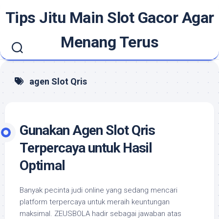
Skip
Tips Jitu Main Slot Gacor Agar
to
content
Menang Terus
agen Slot Qris
Gunakan Agen Slot Qris
Terpercaya untuk Hasil
Optimal
Banyak pecinta judi online yang sedang mencari
platform terpercaya untuk meraih keuntungan
maksimal. ZEUSBOLA hadir sebagai jawaban atas