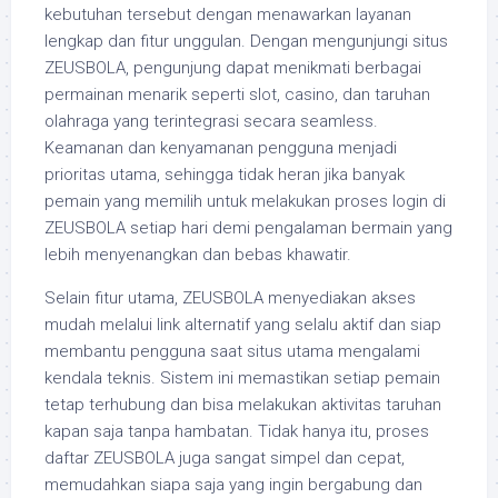
kebutuhan tersebut dengan menawarkan layanan
lengkap dan fitur unggulan. Dengan mengunjungi situs
ZEUSBOLA, pengunjung dapat menikmati berbagai
permainan menarik seperti slot, casino, dan taruhan
olahraga yang terintegrasi secara seamless.
Keamanan dan kenyamanan pengguna menjadi
prioritas utama, sehingga tidak heran jika banyak
pemain yang memilih untuk melakukan proses login di
ZEUSBOLA setiap hari demi pengalaman bermain yang
lebih menyenangkan dan bebas khawatir.
Selain fitur utama, ZEUSBOLA menyediakan akses
mudah melalui link alternatif yang selalu aktif dan siap
membantu pengguna saat situs utama mengalami
kendala teknis. Sistem ini memastikan setiap pemain
tetap terhubung dan bisa melakukan aktivitas taruhan
kapan saja tanpa hambatan. Tidak hanya itu, proses
daftar ZEUSBOLA juga sangat simpel dan cepat,
memudahkan siapa saja yang ingin bergabung dan