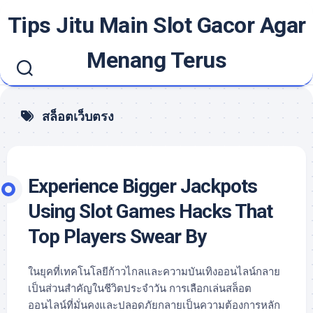
Skip
Tips Jitu Main Slot Gacor Agar
to
content
Menang Terus
สล็อตเว็บตรง
Experience Bigger Jackpots
Using Slot Games Hacks That
Top Players Swear By
ในยุคที่เทคโนโลยีก้าวไกลและความบันเทิงออนไลน์กลาย
เป็นส่วนสำคัญในชีวิตประจำวัน การเลือกเล่นสล็อต
ออนไลน์ที่มั่นคงและปลอดภัยกลายเป็นความต้องการหลัก