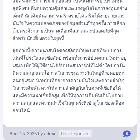
สมัครสมาชิก การฝากถอนเงิน ไปจนถึงการรับโปรโมชั่น
สุดพิเศษ ที่มอบความคุ้มค่าและแรงจูงใจในการลงทุนอย่าง
เต็มที่ นักเดิมพันสามารถสร้างรายได้เสริมได้ง่ายดายและ
มั่นใจในความปลอดภัยของข้อมูลส่วนตัวทุกครั้ง การเลือก
เว็บตรงจึงกลายเป็นทางเลือกที่ฉลาดและปลอดภัยที่สุด
สำหรับนักเสี่ยงดวงในยุคนี้
สุดท้ายนี้ ความน่าสนใจของสล็อตเว็บตรงอยู่ที่ระบบการ
เล่นที่โปร่งใสและซื่อสัตย์ พร้อมทั้งการอัปเดตเกมใหม่ๆ อยู่
เสมอ เพื่อให้ผู้ใช้งานได้รับประสบการณ์ที่ไม่ซ้ำใคร การัน
ตีความสนุกและโอกาสในการชนะรางวัลใหญ่ที่รอคอยทุก
คนอยู่เสมอ นักพนันที่ต้องการความมั่นใจและความสำเร็จ
ในการเดิมพัน ควรให้ความสำคัญกับเว็บตรงที่เชื่อถือได้
และมีความน่าเชื่อถือสูง เพื่อให้ทุกการเดิมพันเต็มไปด้วย
ความสนุกและความสำเร็จในทุกครั้งที่เข้าสู่โลกของสล็อต
ออนไลน์
April 15, 2026
by
admin
Uncategorized
0