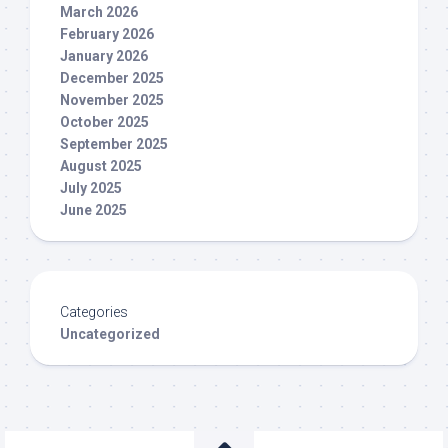
March 2026
February 2026
January 2026
December 2025
November 2025
October 2025
September 2025
August 2025
July 2025
June 2025
Categories
Uncategorized