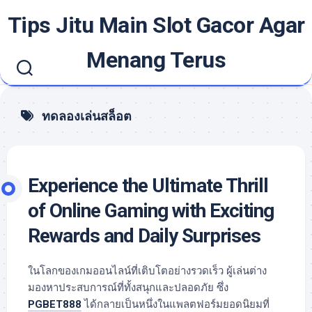
Skip
Tips Jitu Main Slot Gacor Agar
to
content
Menang Terus
ทดลองเล่นสล็อต
Experience the Ultimate Thrill
of Online Gaming with Exciting
Rewards and Daily Surprises
ในโลกของเกมออนไลน์ที่เติบโตอย่างรวดเร็ว ผู้เล่นต่าง
มองหาประสบการณ์ที่ทั้งสนุกและปลอดภัย ซึ่ง
PGBET888
ได้กลายเป็นหนึ่งในแพลตฟอร์มยอดนิยมที่