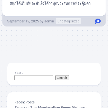
สนุกได้เต็มที่และมั่นใจได้ว่าทุกประสบการณ์จะคุ้มค่า
September 19, 2025
by
admin
Uncategorized
0
Search
Search
Recent Posts
Temukan Tips Mendapatkan Bonus Melimpah